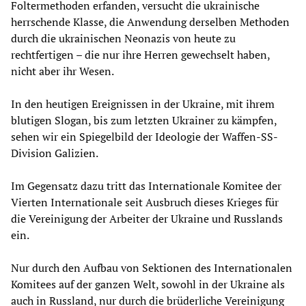
Foltermethoden erfanden, versucht die ukrainische
herrschende Klasse, die Anwendung derselben Methoden
durch die ukrainischen Neonazis von heute zu
rechtfertigen ­– die nur ihre Herren gewechselt haben,
nicht aber ihr Wesen.
In den heutigen Ereignissen in der Ukraine, mit ihrem
blutigen Slogan, bis zum letzten Ukrainer zu kämpfen,
sehen wir ein Spiegelbild der Ideologie der Waffen-SS-
Division Galizien.
Im Gegensatz dazu tritt das Internationale Komitee der
Vierten Internationale seit Ausbruch dieses Krieges für
die Vereinigung der Arbeiter der Ukraine und Russlands
ein.
Nur durch den Aufbau von Sektionen des Internationalen
Komitees auf der ganzen Welt, sowohl in der Ukraine als
auch in Russland, nur durch die brüderliche Vereinigung