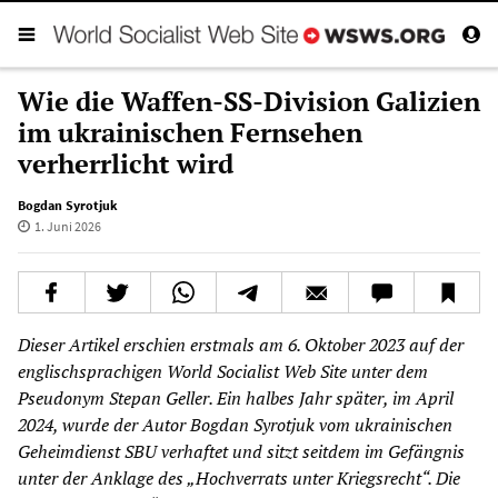
Wie die Waffen-SS-Division Galizien
im ukrainischen Fernsehen
verherrlicht wird
Bogdan Syrotjuk
1. Juni 2026
Dieser Artikel erschien erstmals am 6. Oktober 2023 auf der
englischsprachigen World Socialist Web Site unter dem
Pseudonym Stepan Geller. Ein halbes Jahr später, im April
2024, wurde der Autor Bogdan Syrotjuk vom ukrainischen
Geheimdienst SBU verhaftet und sitzt seitdem im Gefängnis
unter der Anklage des „Hochverrats unter Kriegsrecht“. Die