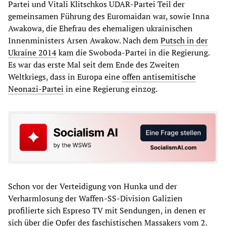
Partei und Vitali Klitschkos UDAR-Partei Teil der
gemeinsamen Führung des Euromaidan war, sowie Inna
Awakowa, die Ehefrau des ehemaligen ukrainischen
Innenministers Arsen Awakow. Nach dem
Putsch in der
Ukraine 2014
kam die Swoboda-Partei in die Regierung.
Es war das erste Mal seit dem Ende des Zweiten
Weltkriegs, dass in Europa eine
offen antisemitische
Neonazi-Partei
in eine Regierung einzog.
Schon vor der Verteidigung von Hunka und der
Verharmlosung der Waffen-SS-Division Galizien
profilierte sich Espreso TV mit Sendungen, in denen er
sich über die Opfer des faschistischen Massakers vom 2.