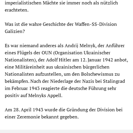
imperialistischen Mächte sie immer noch als nützlich
erachteten.
Was ist die wahre Geschichte der Waffen-SS-Division
Galizien?
Es war niemand anderes als Andrij Melnyk, der Anführer
eines Flügels der OUN (Organisation Ukrainischer
Nationalisten), der Adolf Hitler am 12. Januar 1942 anbot,
eine Militäreinheit aus ukrainischen bürgerlichen
Nationalisten aufzustellen, um den Bolschewismus zu
bekämpfen. Nach der Niederlage der Nazis bei Stalingrad
im Februar 1943 reagierte die deutsche Führung sehr
positiv auf Melnyks Appell.
Am 28. April 1943 wurde die Gründung der Division bei
einer Zeremonie bekannt gegeben.