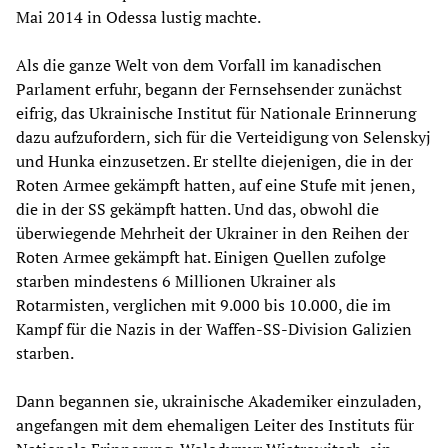
Mai 2014 in Odessa lustig machte.
Als die ganze Welt von dem Vorfall im kanadischen
Parlament erfuhr, begann der Fernsehsender zunächst
eifrig, das Ukrainische Institut für Nationale Erinnerung
dazu aufzufordern, sich für die Verteidigung von Selenskyj
und Hunka einzusetzen. Er stellte diejenigen, die in der
Roten Armee gekämpft hatten, auf eine Stufe mit jenen,
die in der SS gekämpft hatten. Und das, obwohl die
überwiegende Mehrheit der Ukrainer in den Reihen der
Roten Armee gekämpft hat. Einigen Quellen zufolge
starben mindestens 6 Millionen Ukrainer als
Rotarmisten, verglichen mit 9.000 bis 10.000, die im
Kampf für die Nazis in der Waffen-SS-Division Galizien
starben.
Dann begannen sie, ukrainische Akademiker einzuladen,
angefangen mit dem ehemaligen Leiter des Instituts für