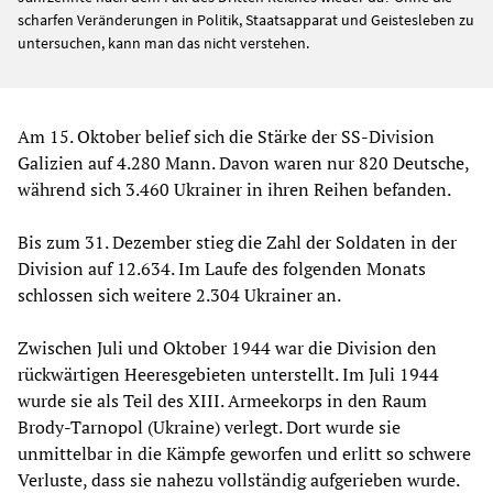
scharfen Veränderungen in Politik, Staatsapparat und Geistesleben zu
untersuchen, kann man das nicht verstehen.
Am 15. Oktober belief sich die Stärke der SS-Division
Galizien auf 4.280 Mann. Davon waren nur 820 Deutsche,
während sich 3.460 Ukrainer in ihren Reihen befanden.
Bis zum 31. Dezember stieg die Zahl der Soldaten in der
Division auf 12.634. Im Laufe des folgenden Monats
schlossen sich weitere 2.304 Ukrainer an.
Zwischen Juli und Oktober 1944 war die Division den
rückwärtigen Heeresgebieten unterstellt. Im Juli 1944
wurde sie als Teil des XIII. Armeekorps in den Raum
Brody-Tarnopol (Ukraine) verlegt. Dort wurde sie
unmittelbar in die Kämpfe geworfen und erlitt so schwere
Verluste, dass sie nahezu vollständig aufgerieben wurde.