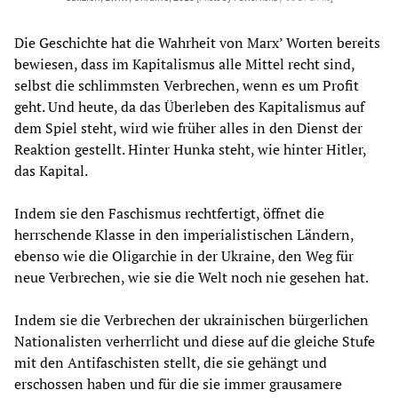
Die Geschichte hat die Wahrheit von Marx’ Worten bereits
bewiesen, dass im Kapitalismus alle Mittel recht sind,
selbst die schlimmsten Verbrechen, wenn es um Profit
geht. Und heute, da das Überleben des Kapitalismus auf
dem Spiel steht, wird wie früher alles in den Dienst der
Reaktion gestellt. Hinter Hunka steht, wie hinter Hitler,
das Kapital.
Indem sie den Faschismus rechtfertigt, öffnet die
herrschende Klasse in den imperialistischen Ländern,
ebenso wie die Oligarchie in der Ukraine, den Weg für
neue Verbrechen, wie sie die Welt noch nie gesehen hat.
Indem sie die Verbrechen der ukrainischen bürgerlichen
Nationalisten verherrlicht und diese auf die gleiche Stufe
mit den Antifaschisten stellt, die sie gehängt und
erschossen haben und für die sie immer grausamere