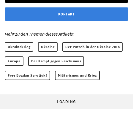
KONTAKT
Mehr zu den Themen dieses Artikels:
Ukrainekrieg
Ukraine
Der Putsch in der Ukraine 2014
Europa
Der Kampf gegen Faschismus
Free Bogdan Syrotjuk!
Militarismus und Krieg
LOADING