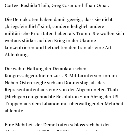
Cortez, Rashida Tlaib, Greg Casar und Ilhan Omar.
Die Demokraten haben damit gezeigt, dass sie nicht
„kriegsfeindlich“ sind, sondern lediglich andere
militärische Prioritäten haben als Trump: Sie wollen sich
weitaus stärker auf den Krieg in der Ukraine
konzentrieren und betrachten den Iran als eine Art
Ablenkung.
Die wahre Haltung der Demokratischen
Kongressabgeordneten zur US-Militärintervention im
Nahen Osten zeigte sich am Donnerstag, als das
Repräsentantenhaus eine von der Abgeordneten Tlaib
(Michigan) eingebrachte Resolution zum Abzug der US-
Truppen aus dem Libanon mit überwältigender Mehrheit
ablehnte.
Eine Mehrheit der Demokraten schloss sich bei der