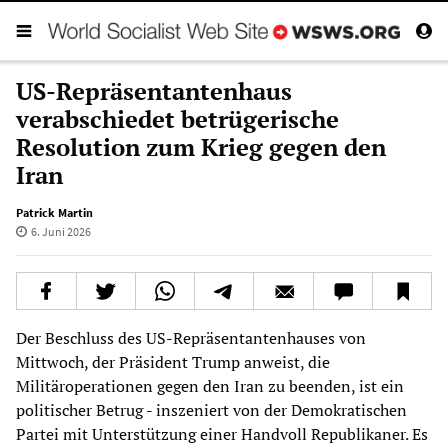
US-Repräsentantenhaus
verabschiedet betrügerische
Resolution zum Krieg gegen den
Iran
Patrick Martin
6. Juni 2026
Der Beschluss des US-Repräsentantenhauses von
Mittwoch, der Präsident Trump anweist, die
Militäroperationen gegen den Iran zu beenden, ist ein
politischer Betrug - inszeniert von der Demokratischen
Partei mit Unterstützung einer Handvoll Republikaner. Es