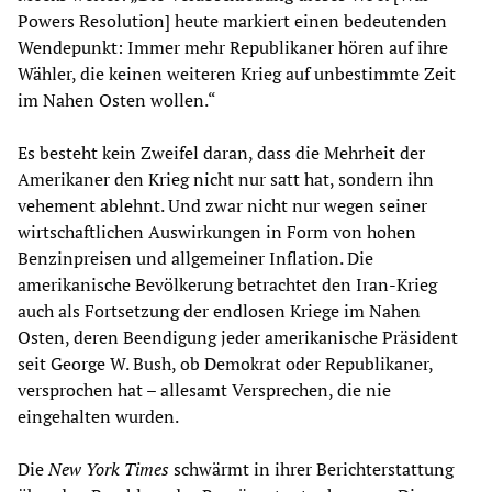
Powers Resolution] heute markiert einen bedeutenden
Wendepunkt: Immer mehr Republikaner hören auf ihre
Wähler, die keinen weiteren Krieg auf unbestimmte Zeit
im Nahen Osten wollen.“
Es besteht kein Zweifel daran, dass die Mehrheit der
Amerikaner den Krieg nicht nur satt hat, sondern ihn
vehement ablehnt. Und zwar nicht nur wegen seiner
wirtschaftlichen Auswirkungen in Form von hohen
Benzinpreisen und allgemeiner Inflation. Die
amerikanische Bevölkerung betrachtet den Iran-Krieg
auch als Fortsetzung der endlosen Kriege im Nahen
Osten, deren Beendigung jeder amerikanische Präsident
seit George W. Bush, ob Demokrat oder Republikaner,
versprochen hat – allesamt Versprechen, die nie
eingehalten wurden.
Die
New York Times
schwärmt in ihrer Berichterstattung