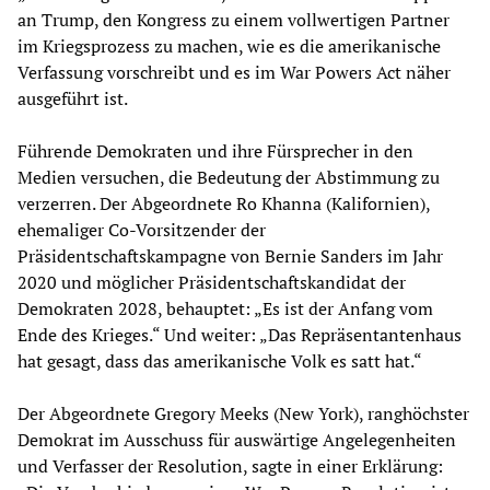
an Trump, den Kongress zu einem vollwertigen Partner
im Kriegsprozess zu machen, wie es die amerikanische
Verfassung vorschreibt und es im War Powers Act näher
ausgeführt ist.
Führende Demokraten und ihre Fürsprecher in den
Medien versuchen, die Bedeutung der Abstimmung zu
verzerren. Der Abgeordnete Ro Khanna (Kalifornien),
ehemaliger Co-Vorsitzender der
Präsidentschaftskampagne von Bernie Sanders im Jahr
2020 und möglicher Präsidentschaftskandidat der
Demokraten 2028, behauptet: „Es ist der Anfang vom
Ende des Krieges.“ Und weiter: „Das Repräsentantenhaus
hat gesagt, dass das amerikanische Volk es satt hat.“
Der Abgeordnete Gregory Meeks (New York), ranghöchster
Demokrat im Ausschuss für auswärtige Angelegenheiten
und Verfasser der Resolution, sagte in einer Erklärung: