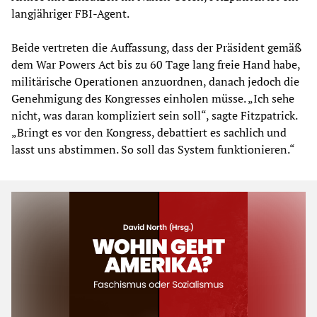
langjähriger FBI-Agent.
Beide vertreten die Auffassung, dass der Präsident gemäß
dem War Powers Act bis zu 60 Tage lang freie Hand habe,
militärische Operationen anzuordnen, danach jedoch die
Genehmigung des Kongresses einholen müsse. „Ich sehe
nicht, was daran kompliziert sein soll“, sagte Fitzpatrick.
„Bringt es vor den Kongress, debattiert es sachlich und
lasst uns abstimmen. So soll das System funktionieren.“