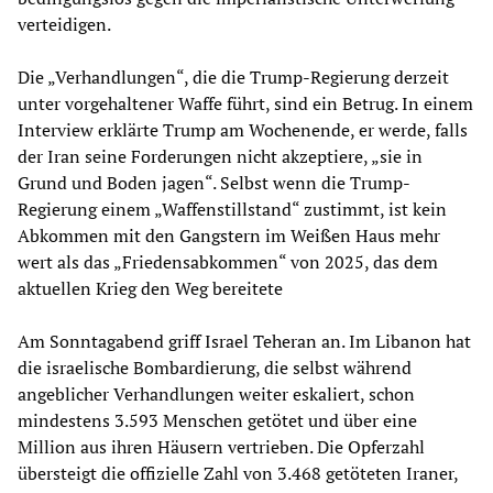
verteidigen.
Die „Verhandlungen“, die die Trump-Regierung derzeit
unter vorgehaltener Waffe führt, sind ein Betrug. In einem
Interview erklärte Trump am Wochenende, er werde, falls
der Iran seine Forderungen nicht akzeptiere, „sie in
Grund und Boden jagen“. Selbst wenn die Trump-
Regierung einem „Waffenstillstand“ zustimmt, ist kein
Abkommen mit den Gangstern im Weißen Haus mehr
wert als das „Friedensabkommen“ von 2025, das dem
aktuellen Krieg den Weg bereitete
Am Sonntagabend griff Israel Teheran an. Im Libanon hat
die israelische Bombardierung, die selbst während
angeblicher Verhandlungen weiter eskaliert, schon
mindestens 3.593 Menschen getötet und über eine
Million aus ihren Häusern vertrieben. Die Opferzahl
übersteigt die offizielle Zahl von 3.468 getöteten Iraner,