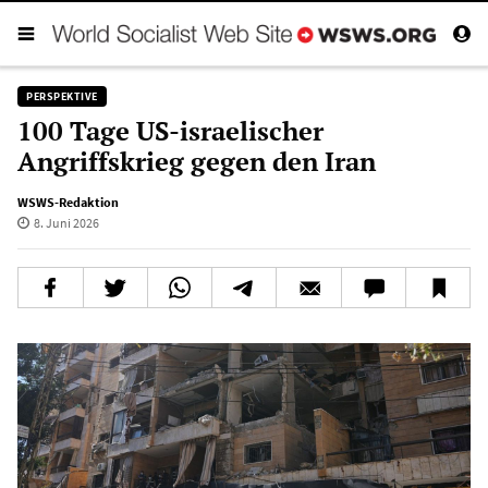
PERSPEKTIVE
100 Tage US-israelischer
Angriffskrieg gegen den Iran
WSWS-Redaktion
8. Juni 2026