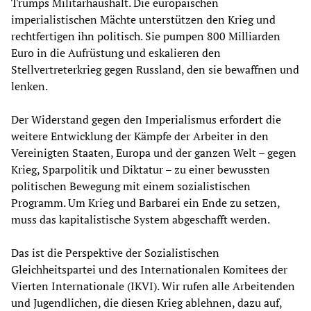
Trumps Militärhaushalt. Die europäischen
imperialistischen Mächte unterstützen den Krieg und
rechtfertigen ihn politisch. Sie pumpen 800 Milliarden
Euro in die Aufrüstung und eskalieren den
Stellvertreterkrieg gegen Russland, den sie bewaffnen und
lenken.
Der Widerstand gegen den Imperialismus erfordert die
weitere Entwicklung der Kämpfe der Arbeiter in den
Vereinigten Staaten, Europa und der ganzen Welt – gegen
Krieg, Sparpolitik und Diktatur – zu einer bewussten
politischen Bewegung mit einem sozialistischen
Programm. Um Krieg und Barbarei ein Ende zu setzen,
muss das kapitalistische System abgeschafft werden.
Das ist die Perspektive der Sozialistischen
Gleichheitspartei und des Internationalen Komitees der
Vierten Internationale (IKVI). Wir rufen alle Arbeitenden
und Jugendlichen, die diesen Krieg ablehnen, dazu auf,