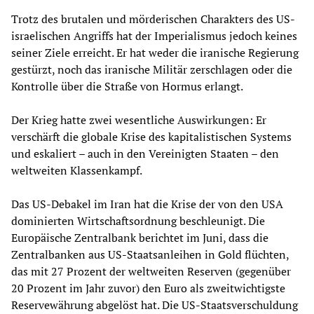
Trotz des brutalen und mörderischen Charakters des US-
israelischen Angriffs hat der Imperialismus jedoch keines
seiner Ziele erreicht. Er hat weder die iranische Regierung
gestürzt, noch das iranische Militär zerschlagen oder die
Kontrolle über die Straße von Hormus erlangt.
Der Krieg hatte zwei wesentliche Auswirkungen: Er
verschärft die globale Krise des kapitalistischen Systems
und eskaliert – auch in den Vereinigten Staaten – den
weltweiten Klassenkampf.
Das US-Debakel im Iran hat die Krise der von den USA
dominierten Wirtschaftsordnung beschleunigt. Die
Europäische Zentralbank berichtet im Juni, dass die
Zentralbanken aus US-Staatsanleihen in Gold flüchten,
das mit 27 Prozent der weltweiten Reserven (gegenüber
20 Prozent im Jahr zuvor) den Euro als zweitwichtigste
Reservewährung abgelöst hat. Die US-Staatsverschuldung