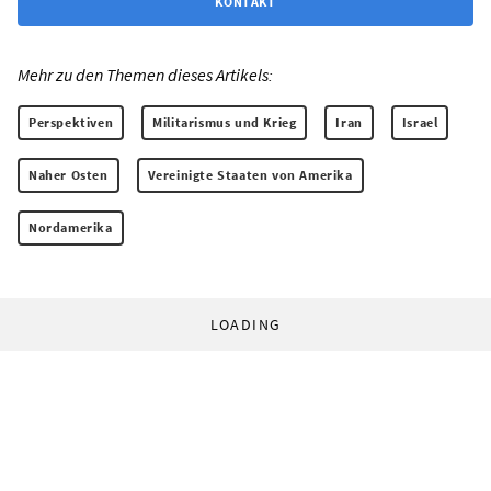
KONTAKT
Mehr zu den Themen dieses Artikels:
Perspektiven
Militarismus und Krieg
Iran
Israel
Naher Osten
Vereinigte Staaten von Amerika
Nordamerika
LOADING