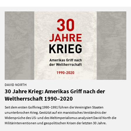
DAVID NORTH
30 Jahre Krieg: Amerikas Griff nach der
Weltherrschaft 1990–2020
Seit dem ersten Golfkrieg 1990–1991 führen die Vereinigten Staaten
ununterbrochen Krieg. Gestützt auf ein marxistisches Verständnis der
Widersprüche des US- und des Weltimperialismus analysiert David North die
Militärinterventionen und geopolitischen Krisen der letzten 30 Jahre.