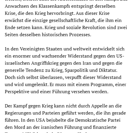
Anwachsen des Klassenkampfs entspringt derselben
Krise, die den Krieg hervorbringt. Aus dieser Krise
erwächst die einzige gesellschaftliche Kraft, die ihm ein
Ende setzen kann. Krieg und soziale Revolution sind zwei
Seiten desselben historischen Prozesses.
In den Vereinigten Staaten und weltweit entwickelt sich
ein enormer und wachsender Widerstand gegen den US-
israelischen Angriffskrieg gegen den Iran und gegen die
generelle Tendenz zu Krieg, Sparpolitik und Diktatur.
Doch sich selbst überlassen, verpufft dieser Widerstand
und wird umgelenkt. Er muss mit einem Programm, einer
Perspektive und einer Führung versehen werden.
Der Kampf gegen Krieg kann nicht durch Appelle an die
Regierungen und Parteien geführt werden, die ihn gerade
führen. In den USA bejubelte die Demokratische Partei
den Mord an der iranischen Führung und finanzierte