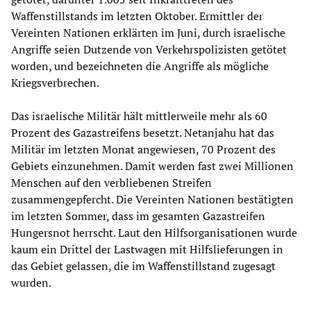
Waffenstillstands im letzten Oktober. Ermittler der
Vereinten Nationen erklärten im Juni, durch israelische
Angriffe seien Dutzende von Verkehrspolizisten getötet
worden, und bezeichneten die Angriffe als mögliche
Kriegsverbrechen.
Das israelische Militär hält mittlerweile mehr als 60
Prozent des Gazastreifens besetzt. Netanjahu hat das
Militär im letzten Monat angewiesen, 70 Prozent des
Gebiets einzunehmen. Damit werden fast zwei Millionen
Menschen auf den verbliebenen Streifen
zusammengepfercht. Die Vereinten Nationen bestätigten
im letzten Sommer, dass im gesamten Gazastreifen
Hungersnot herrscht. Laut den Hilfsorganisationen wurde
kaum ein Drittel der Lastwagen mit Hilfslieferungen in
das Gebiet gelassen, die im Waffenstillstand zugesagt
wurden.