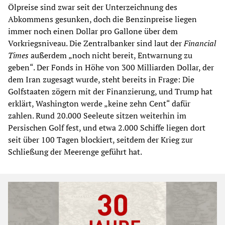
Ölpreise sind zwar seit der Unterzeichnung des
Abkommens gesunken, doch die Benzinpreise liegen
immer noch einen Dollar pro Gallone über dem
Vorkriegsniveau. Die Zentralbanker sind laut der
Financial
Times
außerdem „noch nicht bereit, Entwarnung zu
geben“. Der Fonds in Höhe von 300 Milliarden Dollar, der
dem Iran zugesagt wurde, steht bereits in Frage: Die
Golfstaaten zögern mit der Finanzierung, und Trump hat
erklärt, Washington werde „keine zehn Cent“ dafür
zahlen. Rund 20.000 Seeleute sitzen weiterhin im
Persischen Golf fest, und etwa 2.000 Schiffe liegen dort
seit über 100 Tagen blockiert, seitdem der Krieg zur
Schließung der Meerenge geführt hat.