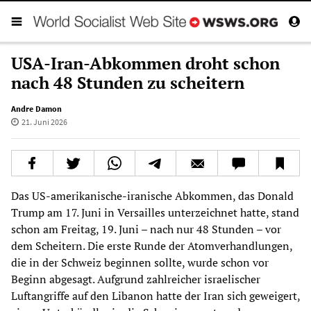
USA-Iran-Abkommen droht schon
nach 48 Stunden zu scheitern
Andre Damon
21. Juni 2026
Das US-amerikanische-iranische Abkommen, das Donald
Trump am 17. Juni in Versailles unterzeichnet hatte, stand
schon am Freitag, 19. Juni – nach nur 48 Stunden – vor
dem Scheitern. Die erste Runde der Atomverhandlungen,
die in der Schweiz beginnen sollte, wurde schon vor
Beginn abgesagt. Aufgrund zahlreicher israelischer
Luftangriffe auf den Libanon hatte der Iran sich geweigert,