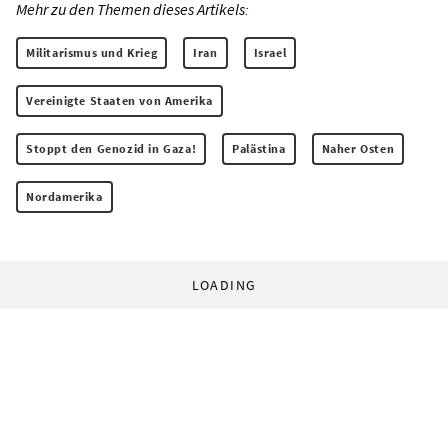
Mehr zu den Themen dieses Artikels:
Militarismus und Krieg
Iran
Israel
Vereinigte Staaten von Amerika
Stoppt den Genozid in Gaza!
Palästina
Naher Osten
Nordamerika
LOADING