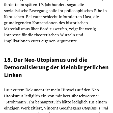
forderte im späten 19. Jahrhundert sogar, die
sozialistische Bewegung solle ihr philosophisches Erbe in
Kant sehen. Bei eurer schlecht informierten Hast, die
grundlegenden Konzeptionen des historischen
Materialismus über Bord zu werfen, zeigt ihr wenig
Interesse für die theoretischen Wurzeln und
Implikationen eurer eigenen Argumente.
18. Der Neo-Utopismus und die
Demoralisierung der kleinbürgerlichen
Linken
Laut eurem Dokument ist mein Hinweis auf den Neo-
Utopismus lediglich ein von mir heraufbeschworener
"Strohmann". Ihr behauptet, ich hätte lediglich aus einem
einzigen Werk zitiert, Vincent Geoghegans
Utopismus und