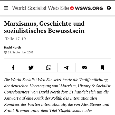
Marxismus, Geschichte und
sozialistisches Bewusstsein
Teile 17-19
David North
19. September 2007
Die World Socialist Web Site setzt heute die Veröffentlichung
der deutschen Übersetzung von "Marxism, History & Socialist
Consciousness" von David North fort. Es handelt sich um die
Antwort auf eine Kritik der Politik des Internationalen
Komitees der Vierten Internationale, die von Alex Steiner und
Frank Brenner unter dem Titel "Objektivismus oder