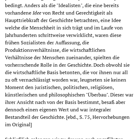
bedingt. Anders als die "Idealisten", die eine bereits
vorhandene
Idee
von Recht und Gerechtigkeit als
Haupttriebkraft der Geschichte betrachten, eine Idee
welche die Menschheit in sich trägt und im Laufe von
Jahrhunderten schrittweise verwirklicht, waren diese
frühen Sozialisten der Auffassung, die
Produktionsverhältnisse, die wirtschaftlichen
Verhältnisse der Menschen zueinander, spielten die
vorherrschende Rolle in der Geschichte. Doch obwohl sie
die wirtschaftliche Basis betonten, die vor ihnen nur all
zu oft vernachlässigt worden war, leugneten sie keinen
Moment den juristischen, politischen, religiösen,
künstlerischen und philosophischen "Überbau". Dieser war
ihrer Ansicht nach von der Basis bestimmt, besaß aber
dennoch einen eigenen Wert und war integraler
Bestandteil der Geschichte. [ebd., S. 75, Hervorhebungen
im Original]