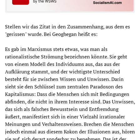
Stellen wir das Zitat in den Zusammenhang, aus dem es
"gerissen" wurde. Bei Geoghegan heißt es:
Es gab im Marxismus stets etwas, was man als
rationalistische Strömung bezeichnen könnte. Sie geht
von einem Modell des Individuums aus, das aus der
Aufklärung stammt, und der wichtigste Unterschied
besteht für sie zwischen Wissen und Unwissen. Darin
sieht sie den Schlüssel zum zentralen Paradoxon des
Kapitalismus: Dass die Menschen sich mit Bedingungen
abfinden, die nicht in ihrem Interesse sind. Das Unwissen,
das sich als falsches Bewusstsein und Entfremdung
äußert, manifestiert sich in einer Vielzahl irrationaler
Meinungen und Verhaltensweisen. Brechen die Menschen
jedoch einmal aus diesem Kokon der Illusionen aus, hören
sie auf, sich derart sonderbar zu benehmen. Das ist der