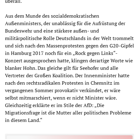
überall.“
Aus dem Munde des sozialdemokratischen
Außenministers, der unablässig für die Aufrüstung der
Bundeswehr und eine stärkere außen- und
militärpolitische Rolle Deutschlands in der Welt trommelt
und sich nach den Massenprotesten gegen den G20-Gipfel
in Hamburg 2017 noch für ein „Rock gegen Links“-
Konzert ausgesprochen hatte, klingen derartige Worte wie
blanker Hohn. Das gleiche gilt für Seehofer und alle
Vertreter der Großen Koalition. Der Innenminister hatte
nach den rechtsradikalen Protesten in Chemnitz im
vergangenen Sommer provokativ verkündet, er wäre
selbst mitmarschiert, wenn er nicht Minister wäre.
Gleichzeitig erklärte er im Stile der AfD: „Die
Migrationsfrage ist die Mutter aller politischen Probleme
in diesem Land.“