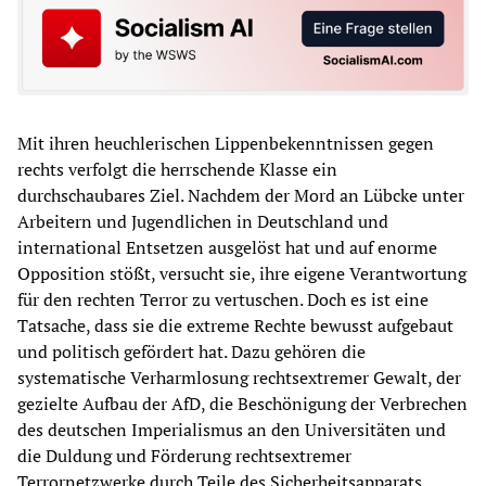
Mit ihren heuchlerischen Lippenbekenntnissen gegen
rechts verfolgt die herrschende Klasse ein
durchschaubares Ziel. Nachdem der Mord an Lübcke unter
Arbeitern und Jugendlichen in Deutschland und
international Entsetzen ausgelöst hat und auf enorme
Opposition stößt, versucht sie, ihre eigene Verantwortung
für den rechten Terror zu vertuschen. Doch es ist eine
Tatsache, dass sie die extreme Rechte bewusst aufgebaut
und politisch gefördert hat. Dazu gehören die
systematische Verharmlosung rechtsextremer Gewalt, der
gezielte Aufbau der AfD, die Beschönigung der Verbrechen
des deutschen Imperialismus an den Universitäten und
die Duldung und Förderung rechtsextremer
Terrornetzwerke durch Teile des Sicherheitsapparats.