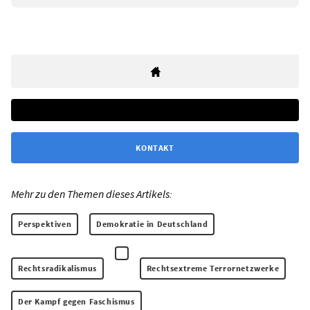
KONTAKT
Mehr zu den Themen dieses Artikels:
Perspektiven
Demokratie in Deutschland
Rechtsradikalismus
Rechtsextreme Terrornetzwerke
Der Kampf gegen Faschismus