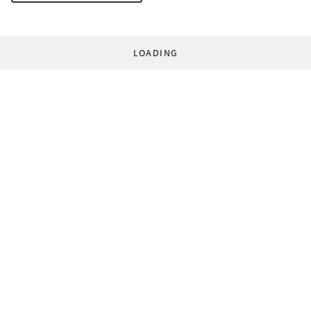
LOADING