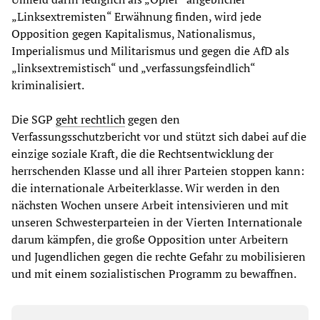
„Linksextremisten“ Erwähnung finden, wird jede
Opposition gegen Kapitalismus, Nationalismus,
Imperialismus und Militarismus und gegen die AfD als
„linksextremistisch“ und „verfassungsfeindlich“
kriminalisiert.
Die SGP
geht rechtlich
gegen den
Verfassungsschutzbericht vor und stützt sich dabei auf die
einzige soziale Kraft, die die Rechtsentwicklung der
herrschenden Klasse und all ihrer Parteien stoppen kann:
die internationale Arbeiterklasse. Wir werden in den
nächsten Wochen unsere Arbeit intensivieren und mit
unseren Schwesterparteien in der Vierten Internationale
darum kämpfen, die große Opposition unter Arbeitern
und Jugendlichen gegen die rechte Gefahr zu mobilisieren
und mit einem sozialistischen Programm zu bewaffnen.