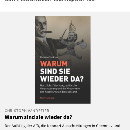
CHRISTOPH VANDREIER
Warum sind sie wieder da?
Der Aufstieg der AfD, die Neonazi-Ausschreitungen in Chemnitz und