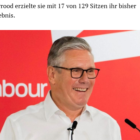
rood erzielte sie mit 17 von 129 Sitzen ihr bisher
ebnis.