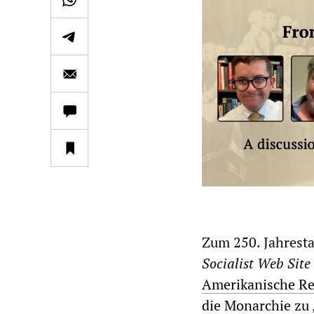
Zum 250. Jahresta
Socialist Web Site
Amerikanische Rev
die Monarchie zu 