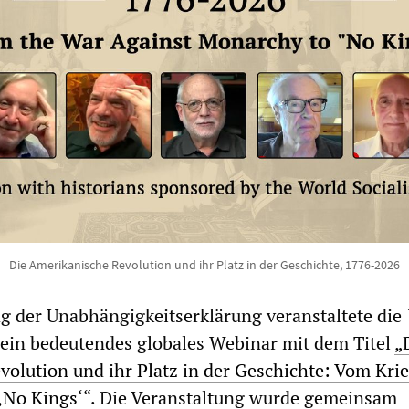
Die Amerikanische Revolution und ihr Platz in der Geschichte, 1776-2026
g der Unabhängigkeitserklärung veranstaltete die
ein bedeutendes globales Webinar mit dem Titel
„
olution und ihr Platz in der Geschichte: Vom Kri
‚No Kings‘“
. Die Veranstaltung wurde gemeinsam