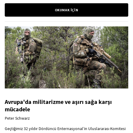
OKUMAK İÇİN
Avrupa'da militarizme ve aşırı sağa karşı
mücadele
Peter Schwarz
Geçtiğimiz 32 yıldır Dördüncü Enternasyonal’in Uluslararası Komitesi