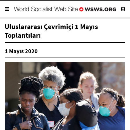
Uluslararası Çevrimiçi 1 Mayıs
Toplantıları
1 Mayıs 2020