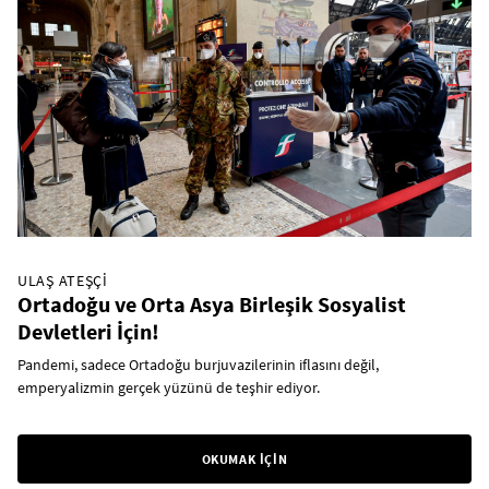
ULAŞ ATEŞÇİ
Ortadoğu ve Orta Asya Birleşik Sosyalist
Devletleri İçin!
Pandemi, sadece Ortadoğu burjuvazilerinin iflasını değil,
emperyalizmin gerçek yüzünü de teşhir ediyor.
OKUMAK İÇİN