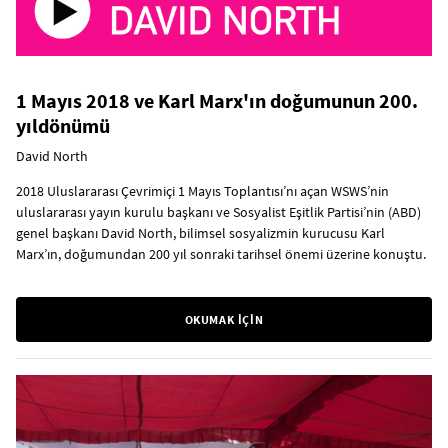
1 Mayıs 2018 ve Karl Marx'ın doğumunun 200.
yıldönümü
David North
2018 Uluslararası Çevrimiçi 1 Mayıs Toplantısı’nı açan WSWS’nin
uluslararası yayın kurulu başkanı ve Sosyalist Eşitlik Partisi’nin (ABD)
genel başkanı David North, bilimsel sosyalizmin kurucusu Karl
Marx’ın, doğumundan 200 yıl sonraki tarihsel önemi üzerine konuştu.
OKUMAK İÇİN