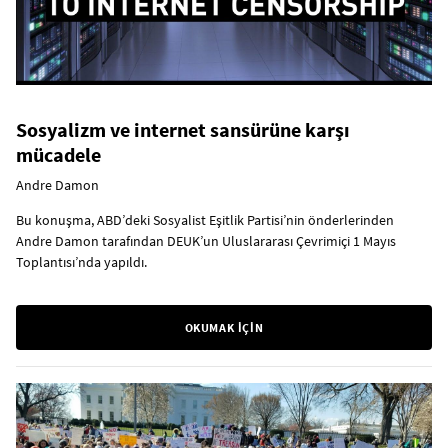
Sosyalizm ve internet sansürüne karşı
mücadele
Andre Damon
Bu konuşma, ABD’deki Sosyalist Eşitlik Partisi’nin önderlerinden
Andre Damon tarafından DEUK’un Uluslararası Çevrimiçi 1 Mayıs
Toplantısı’nda yapıldı.
OKUMAK İÇİN