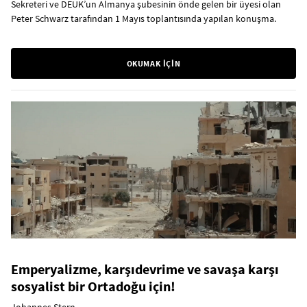
Sekreteri ve DEUK’un Almanya şubesinin önde gelen bir üyesi olan
Peter Schwarz tarafından 1 Mayıs toplantısında yapılan konuşma.
OKUMAK İÇİN
Emperyalizme, karşıdevrime ve savaşa karşı
sosyalist bir Ortadoğu için!