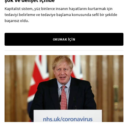
Kapitalist sistem, yüz binlerce insanın hayatlarını kurtarmak için
tedaviyi belirleme ve tedaviye başlama konusunda sefil bir şekilde
başarısız oldu.
OKUMAK İÇİN