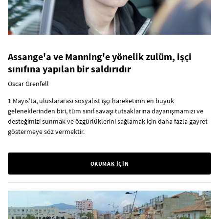
Assange'a ve Manning'e yönelik zulüm, işçi
sınıfına yapılan bir saldırıdır
Oscar Grenfell
1 Mayıs’ta, uluslararası sosyalist işçi hareketinin en büyük
geleneklerinden biri, tüm sınıf savaşı tutsaklarına dayanışmamızı ve
desteğimizi sunmak ve özgürlüklerini sağlamak için daha fazla gayret
göstermeye söz vermektir.
OKUMAK İÇİN