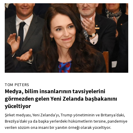
TOM PETERS
Medya, bilim insanlarının tavsiyelerini
görmezden gelen Yeni Zelanda başbakanını
yüceltiyor
Şirket medyası, Yeni Zelanda’yı, Trump yönetiminin ve Britanya’daki,
Brezilya’daki ya da başka yerlerdeki hükümetlerin tersine, pandemiye
verilen sözüm ona insani bir yanıtın örneği olarak yüceltiyor.