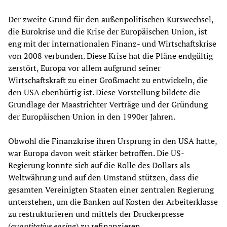
Der zweite Grund für den außenpolitischen Kurswechsel,
die Eurokrise und die Krise der Europäischen Union, ist
eng mit der internationalen Finanz- und Wirtschaftskrise
von 2008 verbunden. Diese Krise hat die Pläne endgültig
zerstört, Europa vor allem aufgrund seiner
Wirtschaftskraft zu einer Großmacht zu entwickeln, die
den USA ebenbürtig ist. Diese Vorstellung bildete die
Grundlage der Maastrichter Verträge und der Gründung
der Europäischen Union in den 1990er Jahren.
Obwohl die Finanzkrise ihren Ursprung in den USA hatte,
war Europa davon weit stärker betroffen. Die US-
Regierung konnte sich auf die Rolle des Dollars als
Weltwährung und auf den Umstand stützen, dass die
gesamten Vereinigten Staaten einer zentralen Regierung
unterstehen, um die Banken auf Kosten der Arbeiterklasse
zu restrukturieren und mittels der Druckerpresse
(
quantitative easing
) zu refinanzieren.