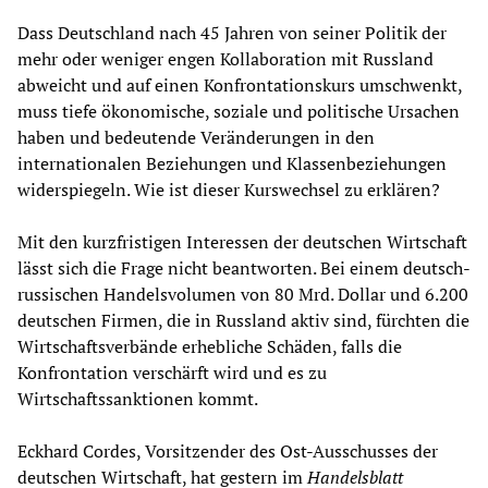
Dass Deutschland nach 45 Jahren von seiner Politik der
mehr oder weniger engen Kollaboration mit Russland
abweicht und auf einen Konfrontationskurs umschwenkt,
muss tiefe ökonomische, soziale und politische Ursachen
haben und bedeutende Veränderungen in den
internationalen Beziehungen und Klassenbeziehungen
widerspiegeln. Wie ist dieser Kurswechsel zu erklären?
Mit den kurzfristigen Interessen der deutschen Wirtschaft
lässt sich die Frage nicht beantworten. Bei einem deutsch-
russischen Handelsvolumen von 80 Mrd. Dollar und 6.200
deutschen Firmen, die in Russland aktiv sind, fürchten die
Wirtschaftsverbände erhebliche Schäden, falls die
Konfrontation verschärft wird und es zu
Wirtschaftssanktionen kommt.
Eckhard Cordes, Vorsitzender des Ost-Ausschusses der
deutschen Wirtschaft, hat gestern im
Handelsblatt