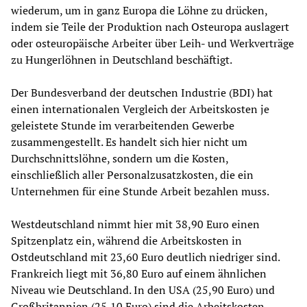
wiederum, um in ganz Europa die Löhne zu drücken,
indem sie Teile der Produktion nach Osteuropa auslagert
oder osteuropäische Arbeiter über Leih- und Werkverträge
zu Hungerlöhnen in Deutschland beschäftigt.
Der Bundesverband der deutschen Industrie (BDI) hat
einen internationalen Vergleich der Arbeitskosten je
geleistete Stunde im verarbeitenden Gewerbe
zusammengestellt. Es handelt sich hier nicht um
Durchschnittslöhne, sondern um die Kosten,
einschließlich aller Personalzusatzkosten, die ein
Unternehmen für eine Stunde Arbeit bezahlen muss.
Westdeutschland nimmt hier mit 38,90 Euro einen
Spitzenplatz ein, während die Arbeitskosten in
Ostdeutschland mit 23,60 Euro deutlich niedriger sind.
Frankreich liegt mit 36,80 Euro auf einem ähnlichen
Niveau wie Deutschland. In den USA (25,90 Euro) und
Großbritannien (25,10 Euro) sind die Arbeitskosten