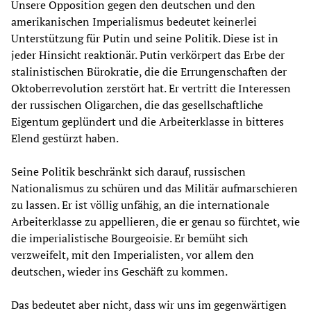
Unsere Opposition gegen den deutschen und den
amerikanischen Imperialismus bedeutet keinerlei
Unterstützung für Putin und seine Politik. Diese ist in
jeder Hinsicht reaktionär. Putin verkörpert das Erbe der
stalinistischen Bürokratie, die die Errungenschaften der
Oktoberrevolution zerstört hat. Er vertritt die Interessen
der russischen Oligarchen, die das gesellschaftliche
Eigentum geplündert und die Arbeiterklasse in bitteres
Elend gestürzt haben.
Seine Politik beschränkt sich darauf, russischen
Nationalismus zu schüren und das Militär aufmarschieren
zu lassen. Er ist völlig unfähig, an die internationale
Arbeiterklasse zu appellieren, die er genau so fürchtet, wie
die imperialistische Bourgeoisie. Er bemüht sich
verzweifelt, mit den Imperialisten, vor allem den
deutschen, wieder ins Geschäft zu kommen.
Das bedeutet aber nicht, dass wir uns im gegenwärtigen