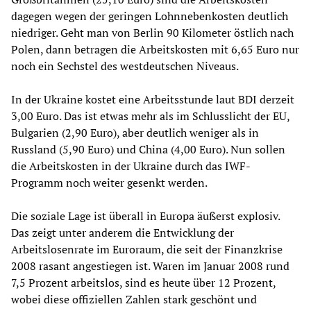
dagegen wegen der geringen Lohnnebenkosten deutlich
niedriger. Geht man von Berlin 90 Kilometer östlich nach
Polen, dann betragen die Arbeitskosten mit 6,65 Euro nur
noch ein Sechstel des westdeutschen Niveaus.
In der Ukraine kostet eine Arbeitsstunde laut BDI derzeit
3,00 Euro. Das ist etwas mehr als im Schlusslicht der EU,
Bulgarien (2,90 Euro), aber deutlich weniger als in
Russland (5,90 Euro) und China (4,00 Euro). Nun sollen
die Arbeitskosten in der Ukraine durch das IWF-
Programm noch weiter gesenkt werden.
Die soziale Lage ist überall in Europa äußerst explosiv.
Das zeigt unter anderem die Entwicklung der
Arbeitslosenrate im Euroraum, die seit der Finanzkrise
2008 rasant angestiegen ist. Waren im Januar 2008 rund
7,5 Prozent arbeitslos, sind es heute über 12 Prozent,
wobei diese offiziellen Zahlen stark geschönt und