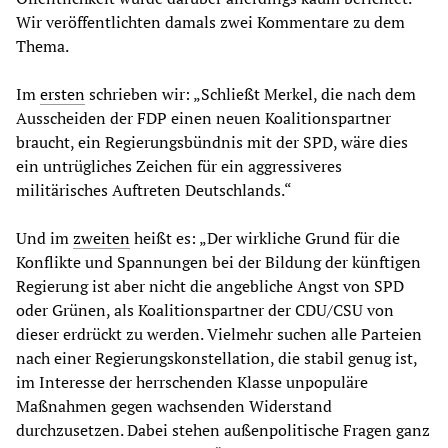
Wir veröffentlichten damals zwei Kommentare zu dem
Thema.
Im
ersten
schrieben wir: „Schließt Merkel, die nach dem
Ausscheiden der FDP einen neuen Koalitionspartner
braucht, ein Regierungsbündnis mit der SPD, wäre dies
ein untrügliches Zeichen für ein aggressiveres
militärisches Auftreten Deutschlands.“
Und im
zweiten
heißt es: „Der wirkliche Grund für die
Konflikte und Spannungen bei der Bildung der künftigen
Regierung ist aber nicht die angebliche Angst von SPD
oder Grünen, als Koalitionspartner der CDU/CSU von
dieser erdrückt zu werden. Vielmehr suchen alle Parteien
nach einer Regierungskonstellation, die stabil genug ist,
im Interesse der herrschenden Klasse unpopuläre
Maßnahmen gegen wachsenden Widerstand
durchzusetzen. Dabei stehen außenpolitische Fragen ganz