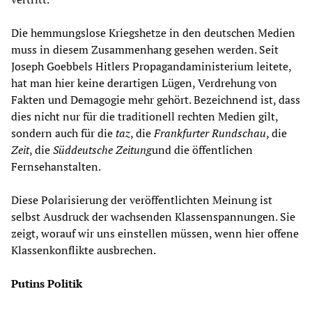
Die hemmungslose Kriegshetze in den deutschen Medien
muss in diesem Zusammenhang gesehen werden. Seit
Joseph Goebbels Hitlers Propagandaministerium leitete,
hat man hier keine derartigen Lügen, Verdrehung von
Fakten und Demagogie mehr gehört. Bezeichnend ist, dass
dies nicht nur für die traditionell rechten Medien gilt,
sondern auch für die
taz
, die
Frankfurter Rundschau
, die
Zeit
, die
Süddeutsche
Zeitung
und die öffentlichen
Fernsehanstalten.
Diese Polarisierung der veröffentlichten Meinung ist
selbst Ausdruck der wachsenden Klassenspannungen. Sie
zeigt, worauf wir uns einstellen müssen, wenn hier offene
Klassenkonflikte ausbrechen.
Putins Politik