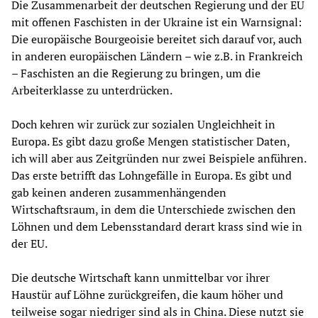
Die Zusammenarbeit der deutschen Regierung und der EU
mit offenen Faschisten in der Ukraine ist ein Warnsignal:
Die europäische Bourgeoisie bereitet sich darauf vor, auch
in anderen europäischen Ländern – wie z.B. in Frankreich
– Faschisten an die Regierung zu bringen, um die
Arbeiterklasse zu unterdrücken.
Doch kehren wir zurück zur sozialen Ungleichheit in
Europa. Es gibt dazu große Mengen statistischer Daten,
ich will aber aus Zeitgründen nur zwei Beispiele anführen.
Das erste betrifft das Lohngefälle in Europa. Es gibt und
gab keinen anderen zusammenhängenden
Wirtschaftsraum, in dem die Unterschiede zwischen den
Löhnen und dem Lebensstandard derart krass sind wie in
der EU.
Die deutsche Wirtschaft kann unmittelbar vor ihrer
Haustür auf Löhne zurückgreifen, die kaum höher und
teilweise sogar niedriger sind als in China. Diese nutzt sie