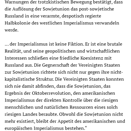
Warnungen der trotzkistischen Bewegung bestätigt, dass
die Auflösung der Sowjetunion das post-sowjetische
Russland in eine verarmte, despotisch regierte
Halbkolonie des westlichen Imperialismus verwandeln
werde.
… der Imperialismus ist keine Fiktion. Er ist eine brutale
Realität, und seine geopolitischen und wirtschaftlichen
Interessen schließen eine friedliche Koexistenz mit
Russland aus. Die Gegnerschaft der Vereinigten Staaten
zur Sowjetunion richtete sich nicht nur gegen ihre nicht-
kapitalistische Struktur. Die Vereinigten Staaten konnten
sich nie damit abfinden, dass die Sowjetunion, das
Ergebnis der Oktoberrevolution, den amerikanischen
Imperialismus der direkten Kontrolle über die riesigen
menschlichen und natürlichen Ressourcen eines solch
riesigen Landes beraubte. Obwohl die Sowjetunion nicht
mehr existiert, bleibt der Appetit des amerikanischen und
europäischen Imperialismus bestehen.“