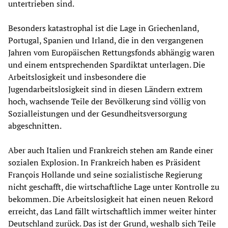
untertrieben sind.
Besonders katastrophal ist die Lage in Griechenland,
Portugal, Spanien und Irland, die in den vergangenen
Jahren vom Europäischen Rettungsfonds abhängig waren
und einem entsprechenden Spardiktat unterlagen. Die
Arbeitslosigkeit und insbesondere die
Jugendarbeitslosigkeit sind in diesen Ländern extrem
hoch, wachsende Teile der Bevölkerung sind völlig von
Sozialleistungen und der Gesundheitsversorgung
abgeschnitten.
Aber auch Italien und Frankreich stehen am Rande einer
sozialen Explosion. In Frankreich haben es Präsident
François Hollande und seine sozialistische Regierung
nicht geschafft, die wirtschaftliche Lage unter Kontrolle zu
bekommen. Die Arbeitslosigkeit hat einen neuen Rekord
erreicht, das Land fällt wirtschaftlich immer weiter hinter
Deutschland zurück. Das ist der Grund, weshalb sich Teile