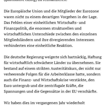
Die Europäische Union und die Mitglieder der Eurozone
waren nicht zu einem derartigen Vorgehen in der Lage.
Das Fehlen einer einheitlichen Wirtschafts- und
Finanzpolitik, die enormen strukturellen und
wirtschaftlichen Unterschiede zwischen den einzelnen
Mitgliedsländern und ihre divergierenden Interessen
verhinderten eine einheitliche Reaktion.
Die deutsche Regierung weigerte sich hartnäckig, Haftung
für wirtschaftlich schwächere Länder zu übernehmen. Sie
bestand auf einem strikten Austeritätskurs, der nicht nur
verheerende Folgen für die Arbeiterklasse hatte, sondern
auch die Finanz- und Wirtschaftskrise verstärkte, den
Euro untergrub und die zentrifugale Kräfte, die
Spannungen und die Gegensätze in der EU verschärfte.
Wir haben dies im vergangenen Jahr wiederholt