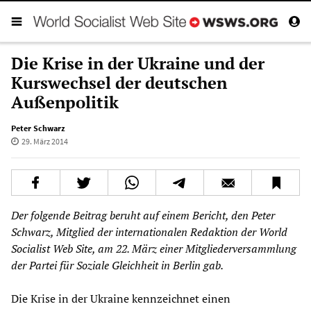
Die Krise in der Ukraine und der
Kurswechsel der deutschen
Außenpolitik
Peter Schwarz
29. März 2014
Der folgende Beitrag beruht auf einem Bericht, den Peter
Schwarz, Mitglied der internationalen Redaktion der World
Socialist Web Site, am 22. März einer Mitgliederversammlung
der Partei für Soziale Gleichheit in Berlin gab.
Die Krise in der Ukraine kennzeichnet einen