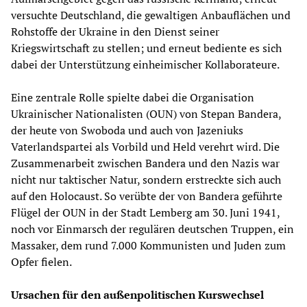
versuchte Deutschland, die gewaltigen Anbauflächen und
Rohstoffe der Ukraine in den Dienst seiner
Kriegswirtschaft zu stellen; und erneut bediente es sich
dabei der Unterstützung einheimischer Kollaborateure.
Eine zentrale Rolle spielte dabei die Organisation
Ukrainischer Nationalisten (OUN) von Stepan Bandera,
der heute von Swoboda und auch von Jazeniuks
Vaterlandspartei als Vorbild und Held verehrt wird. Die
Zusammenarbeit zwischen Bandera und den Nazis war
nicht nur taktischer Natur, sondern erstreckte sich auch
auf den Holocaust. So verübte der von Bandera geführte
Flügel der OUN in der Stadt Lemberg am 30. Juni 1941,
noch vor Einmarsch der regulären deutschen Truppen, ein
Massaker, dem rund 7.000 Kommunisten und Juden zum
Opfer fielen.
Ursachen für den
außenpolitischen
Kurswechsel