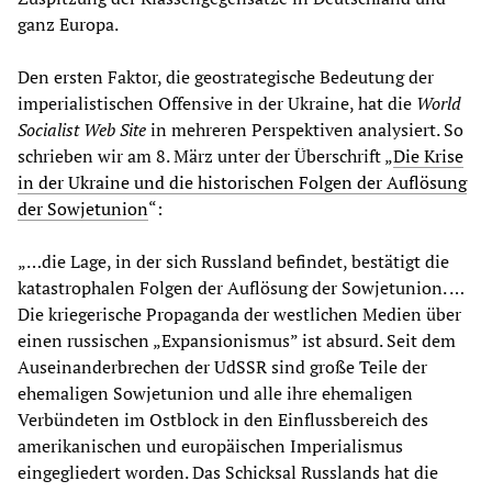
ganz Europa.
Den ersten Faktor, die geostrategische Bedeutung der
imperialistischen Offensive in der Ukraine, hat die
World
Socialist Web Site
in mehreren Perspektiven analysiert. So
schrieben wir am 8. März unter der Überschrift „
Die Krise
in der Ukraine und die historischen Folgen der Auflösung
der Sowjetunion
“:
„…die Lage, in der sich Russland befindet, bestätigt die
katastrophalen Folgen der Auflösung der Sowjetunion. …
Die kriegerische Propaganda der westlichen Medien über
einen russischen „Expansionismus” ist absurd. Seit dem
Auseinanderbrechen der UdSSR sind große Teile der
ehemaligen Sowjetunion und alle ihre ehemaligen
Verbündeten im Ostblock in den Einflussbereich des
amerikanischen und europäischen Imperialismus
eingegliedert worden. Das Schicksal Russlands hat die