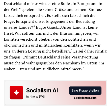
Deutschland müsse wieder eine Rolle „in Europa und in
der Welt“ spielen, die seiner Größe und seinem Einfluss
tatsächlich entspreche. „Es stellt sich tatsächlich die
Frage: Entspricht unser Engagement der Bedeutung
unseres Landes?“ fragte Gauck. „Unser Land ist keine
Insel. Wir sollten uns nicht der Illusion hingeben, wir
könnten verschont bleiben von den politischen und
ökonomischen und militärischen Konflikten, wenn wir
uns an deren Lösung nicht beteiligen.“ Es sei daher richtig
zu fragen: „Nimmt Deutschland seine Verantwortung
ausreichend wahr gegenüber den Nachbarn im Osten, im
Nahen Osten und am südlichen Mittelmeer?“