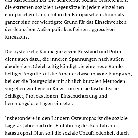
die extremen sozialen Gegensätze in jedem einzelnen
europäischen Land und in der Europäischen Union als
ganzer sind der wichtigste Grund für das Einschwenken
der deutschen Außenpolitik auf einen aggressiven
Kriegskurs.
Die hysterische Kampagne gegen Russland und Putin
dient auch dazu, die inneren Spannungen nach außen
abzulenken. Gleichzeitig kündigt sie eine neue Runde
heftiger Angriffe auf die Arbeiterklasse in ganz Europa an,
bei der die Bourgeoisie mit ähnlich brutalen Methoden
vorgehen wird wie in Kiew – indem sie faschistische
Schläger, Provokationen, Einschüchterung und
hemmungslose Lügen einsetzt.
Insbesondere in den Ländern Osteuropas ist die soziale
Lage 25 Jahre nach der Einführung des Kapitalismus
katastrophal. Nun soll die soziale Unzufriedenheit durch