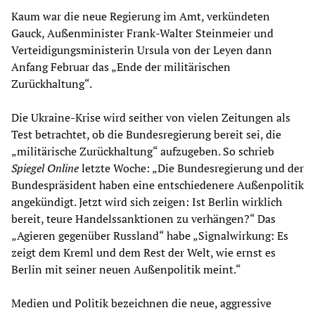
Kaum war die neue Regierung im Amt, verkündeten
Gauck, Außenminister Frank-Walter Steinmeier und
Verteidigungsministerin Ursula von der Leyen dann
Anfang Februar das „Ende der militärischen
Zurückhaltung“.
Die Ukraine-Krise wird seither von vielen Zeitungen als
Test betrachtet, ob die Bundesregierung bereit sei, die
„militärische Zurückhaltung“ aufzugeben. So schrieb
Spiegel Online
letzte Woche: „Die Bundesregierung und der
Bundespräsident haben eine entschiedenere Außenpolitik
angekündigt. Jetzt wird sich zeigen: Ist Berlin wirklich
bereit, teure Handelssanktionen zu verhängen?“ Das
„Agieren gegenüber Russland“ habe „Signalwirkung: Es
zeigt dem Kreml und dem Rest der Welt, wie ernst es
Berlin mit seiner neuen Außenpolitik meint.“
Medien und Politik bezeichnen die neue, aggressive