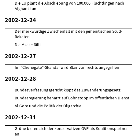
Die EU plant die Abschiebung von 100.000 Flüchtlingen nach
Afghanistan
2002-12-24
Der merkwürdige Zwischenfall mit den jemenitischen Scud-
Raketen
Die Maske fällt
2002-12-27
Im "Cheriegate"-Skandal wird Blair von rechts angegriffen
2002-12-28
Bundesverfassungsgericht kippt das Zuwanderungsgesetz
Bundesregierung beharrt auf Lohnstopp im öffentlichen Dienst
Al Gore und die Politik der Oligarchie
2002-12-31
Grüne bieten sich der konservativen ÖVP als Koalitionspartner
an