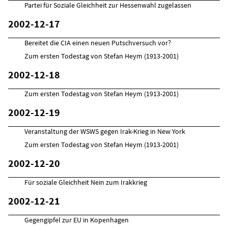
Partei für Soziale Gleichheit zur Hessenwahl zugelassen
2002-12-17
Bereitet die CIA einen neuen Putschversuch vor?
Zum ersten Todestag von Stefan Heym (1913-2001)
2002-12-18
Zum ersten Todestag von Stefan Heym (1913-2001)
2002-12-19
Veranstaltung der WSWS gegen Irak-Krieg in New York
Zum ersten Todestag von Stefan Heym (1913-2001)
2002-12-20
Für soziale Gleichheit Nein zum Irakkrieg
2002-12-21
Gegengipfel zur EU in Kopenhagen