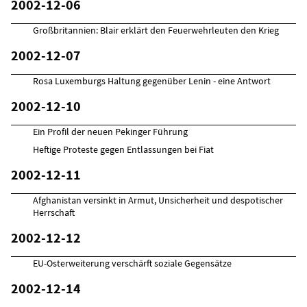
2002-12-06
Großbritannien: Blair erklärt den Feuerwehrleuten den Krieg
2002-12-07
Rosa Luxemburgs Haltung gegenüber Lenin - eine Antwort
2002-12-10
Ein Profil der neuen Pekinger Führung
Heftige Proteste gegen Entlassungen bei Fiat
2002-12-11
Afghanistan versinkt in Armut, Unsicherheit und despotischer
Herrschaft
2002-12-12
EU-Osterweiterung verschärft soziale Gegensätze
2002-12-14