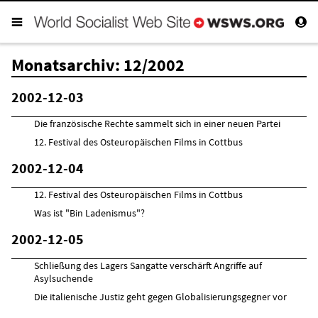
Monatsarchiv: 12/2002
2002-12-03
Die französische Rechte sammelt sich in einer neuen Partei
12. Festival des Osteuropäischen Films in Cottbus
2002-12-04
12. Festival des Osteuropäischen Films in Cottbus
Was ist "Bin Ladenismus"?
2002-12-05
Schließung des Lagers Sangatte verschärft Angriffe auf
Asylsuchende
Die italienische Justiz geht gegen Globalisierungsgegner vor