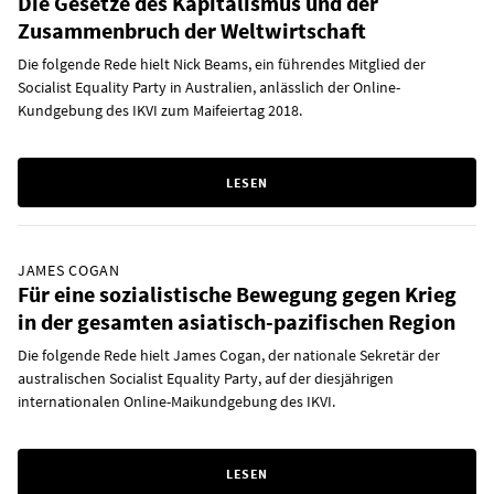
Die Gesetze des Kapitalismus und der
Zusammenbruch der Weltwirtschaft
Die folgende Rede hielt Nick Beams, ein führendes Mitglied der
Socialist Equality Party in Australien, anlässlich der Online-
Kundgebung des IKVI zum Maifeiertag 2018.
LESEN
JAMES COGAN
Für eine sozialistische Bewegung gegen Krieg
in der gesamten asiatisch-pazifischen Region
Die folgende Rede hielt James Cogan, der nationale Sekretär der
australischen Socialist Equality Party, auf der diesjährigen
internationalen Online-Maikundgebung des IKVI.
LESEN