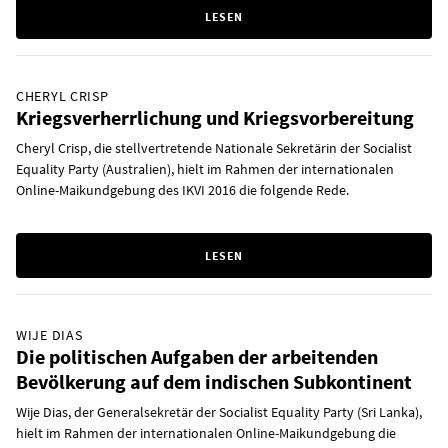
LESEN
CHERYL CRISP
Kriegsverherrlichung und Kriegsvorbereitung
Cheryl Crisp, die stellvertretende Nationale Sekretärin der Socialist
Equality Party (Australien), hielt im Rahmen der internationalen
Online-Maikundgebung des IKVI 2016 die folgende Rede.
LESEN
WIJE DIAS
Die politischen Aufgaben der arbeitenden
Bevölkerung auf dem indischen Subkontinent
Wije Dias, der Generalsekretär der Socialist Equality Party (Sri Lanka),
hielt im Rahmen der internationalen Online-Maikundgebung die