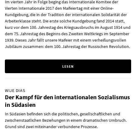
Im vierten Jahr in Folge beging das Internationale Komitee der
Vierten Internationale 2017 den Maifeiertag mit einer Online-
Kundgebung, die in der Tradition der internationalen Solidarität der
Arbeiterklasse steht. Die erste solche Kundgebung fand 2014 statt,
kurz vor dem 100. Jahrestag des Kriegsausbruchs im August 1914 und
dem 75. Jahrestag des Beginns des Zweiten Weltkriegs im September
1939. Dieses Jahr fällt unsere Maifeier mit einem verheißungsvollen
Jubiläum zusammen: dem 100. Jahrestag der Russischen Revolution.
LESEN
WIJE DIAS
Der Kampf für den internationalen Sozialismus
in Südasien
In Südasien befinden sich die politischen, gesellschaftlichen und
zwischenstaatlichen Beziehungen in einem dramatischen Umbruch.
Grund sind zwei miteinander verbundene Prozesse.