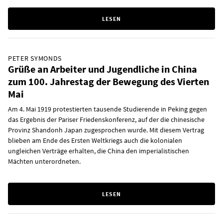
LESEN
PETER SYMONDS
Grüße an Arbeiter und Jugendliche in China
zum 100. Jahrestag der Bewegung des Vierten
Mai
Am 4. Mai 1919 protestierten tausende Studierende in Peking gegen
das Ergebnis der Pariser Friedenskonferenz, auf der die chinesische
Provinz Shandonh Japan zugesprochen wurde. Mit diesem Vertrag
blieben am Ende des Ersten Weltkriegs auch die kolonialen
ungleichen Verträge erhalten, die China den imperialistischen
Mächten unterordneten.
LESEN