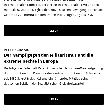
Internationalen Komitees der Vierten Internationale (IKVI) und seit
mehr als 50 Jahren Mitglied der trotzkistischen Bewegung, sprach aus
Colombo zur internationalen Online-Maikundgebung des IKVI.
LESEN
PETER SCHWARZ
Der Kampf gegen den Militarismus und die
extreme Rechte in Europa
Die folgende Rede hielt Peter Schwarz bei der Online-Maikundgebung
des Internationalen Komitees der Vierten Internationale. Schwarz ist
seit 1986 Sekretär des IKVI und ein führendes Mitglied seiner
deutschen Sektion, der Sozialistischen Gleichheitspartei.
LESEN