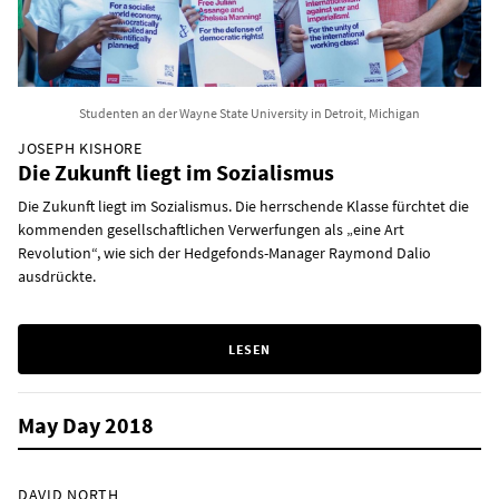
Studenten an der Wayne State University in Detroit, Michigan
JOSEPH KISHORE
Die Zukunft liegt im Sozialismus
Die Zukunft liegt im Sozialismus. Die herrschende Klasse fürchtet die
kommenden gesellschaftlichen Verwerfungen als „eine Art
Revolution“, wie sich der Hedgefonds-Manager Raymond Dalio
ausdrückte.
LESEN
May Day 2018
DAVID NORTH