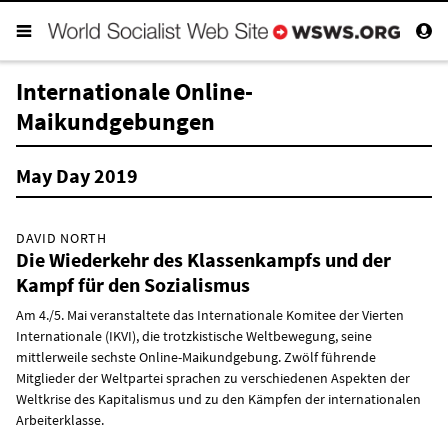
Internationale Online-
Maikundgebungen
May Day 2019
DAVID NORTH
Die Wiederkehr des Klassenkampfs und der
Kampf für den Sozialismus
Am 4./5. Mai veranstaltete das Internationale Komitee der Vierten
Internationale (IKVI), die trotzkistische Weltbewegung, seine
mittlerweile sechste Online-Maikundgebung. Zwölf führende
Mitglieder der Weltpartei sprachen zu verschiedenen Aspekten der
Weltkrise des Kapitalismus und zu den Kämpfen der internationalen
Arbeiterklasse.