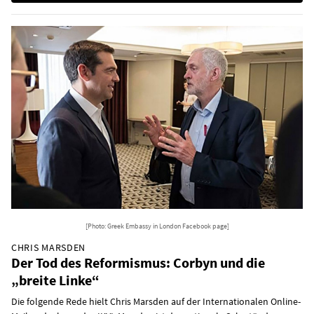
[Photo: Greek Embassy in London Facebook page]
CHRIS MARSDEN
Der Tod des Reformismus: Corbyn und die
„breite Linke“
Die folgende Rede hielt Chris Marsden auf der Internationalen Online-