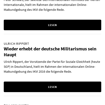
Internationale, hielt im Rahmen der internationalen Online-
Maikundgebung des IKVI die folgende Rede.
LESEN
ULRICH RIPPERT
Wieder erhebt der deutsche Militarismus sein
Haupt
Ulrich Rippert, der Vorsitzende der Partei für Soziale Gleichheit (heute
SGP) in Deutschland, hielt im Rahmen der internationalen Online-
Maikundgebung des IKVI 2016 die folgende Rede.
LESEN