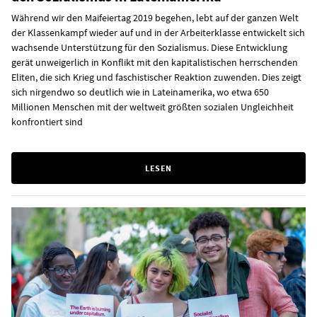
Während wir den Maifeiertag 2019 begehen, lebt auf der ganzen Welt
der Klassenkampf wieder auf und in der Arbeiterklasse entwickelt sich
wachsende Unterstützung für den Sozialismus. Diese Entwicklung
gerät unweigerlich in Konflikt mit den kapitalistischen herrschenden
Eliten, die sich Krieg und faschistischer Reaktion zuwenden. Dies zeigt
sich nirgendwo so deutlich wie in Lateinamerika, wo etwa 650
Millionen Menschen mit der weltweit größten sozialen Ungleichheit
konfrontiert sind
LESEN