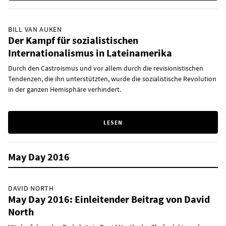
BILL VAN AUKEN
Der Kampf für sozialistischen
Internationalismus in Lateinamerika
Durch den Castroismus und vor allem durch die revisionistischen
Tendenzen, die ihn unterstützten, wurde die sozialistische Revolution
in der ganzen Hemisphäre verhindert.
LESEN
May Day 2016
DAVID NORTH
May Day 2016: Einleitender Beitrag von David
North