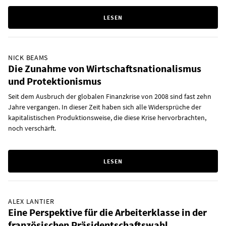
LESEN
NICK BEAMS
Die Zunahme von Wirtschaftsnationalismus
und Protektionismus
Seit dem Ausbruch der globalen Finanzkrise von 2008 sind fast zehn
Jahre vergangen. In dieser Zeit haben sich alle Widersprüche der
kapitalistischen Produktionsweise, die diese Krise hervorbrachten,
noch verschärft.
LESEN
ALEX LANTIER
Eine Perspektive für die Arbeiterklasse in der
französischen Präsidentschaftswahl