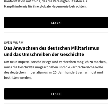
Konfrontation mit China, das die Vereinigten Staaten als
Haupthindernis für ihre globale Hegemonie betrachten.
LESEN
SVEN WURM
Das Anwachsen des deutschen Militarismus
und das Umschreiben der Geschichte
Um neue imperialistische Kriege und Verbrechen möglich zu machen,
muss die Geschichte umgeschrieben und die verbrecherische Rolle
des deutschen Imperialismus im 20. Jahrhundert verharmlost und
bestritten werden.
LESEN