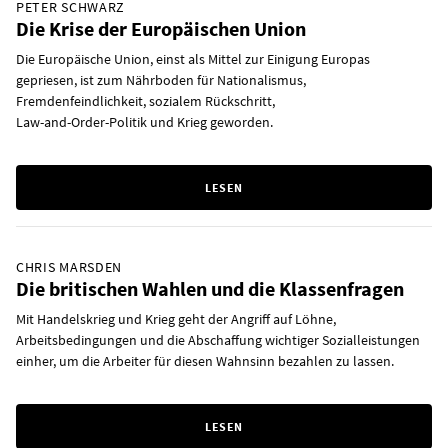
PETER SCHWARZ
Die Krise der Europäischen Union
Die Europäische Union, einst als Mittel zur Einigung Europas
gepriesen, ist zum Nährboden für Nationalismus,
Fremdenfeindlichkeit, sozialem Rückschritt,
Law-and-Order-Politik und Krieg geworden.
LESEN
CHRIS MARSDEN
Die britischen Wahlen und die Klassenfragen
Mit Handelskrieg und Krieg geht der Angriff auf Löhne,
Arbeitsbedingungen und die Abschaffung wichtiger Sozialleistungen
einher, um die Arbeiter für diesen Wahnsinn bezahlen zu lassen.
LESEN