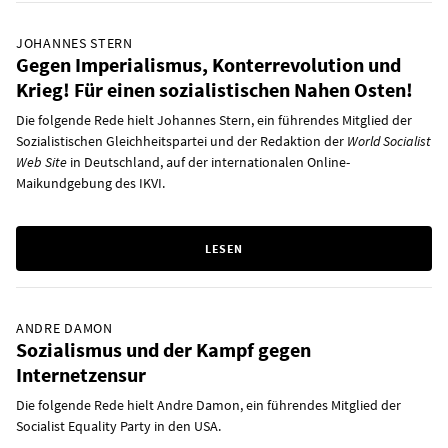
JOHANNES STERN
Gegen Imperialismus, Konterrevolution und
Krieg! Für einen sozialistischen Nahen Osten!
Die folgende Rede hielt Johannes Stern, ein führendes Mitglied der
Sozialistischen Gleichheitspartei und der Redaktion der
World Socialist
Web Site
in Deutschland, auf der internationalen Online-
Maikundgebung des IKVI.
LESEN
ANDRE DAMON
Sozialismus und der Kampf gegen
Internetzensur
Die folgende Rede hielt Andre Damon, ein führendes Mitglied der
Socialist Equality Party in den USA.