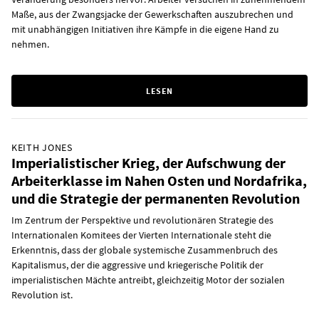
Maße, aus der Zwangsjacke der Gewerkschaften auszubrechen und
mit unabhängigen Initiativen ihre Kämpfe in die eigene Hand zu
nehmen.
LESEN
KEITH JONES
Imperialistischer Krieg, der Aufschwung der
Arbeiterklasse im Nahen Osten und Nordafrika,
und die Strategie der permanenten Revolution
Im Zentrum der Perspektive und revolutionären Strategie des
Internationalen Komitees der Vierten Internationale steht die
Erkenntnis, dass der globale systemische Zusammenbruch des
Kapitalismus, der die aggressive und kriegerische Politik der
imperialistischen Mächte antreibt, gleichzeitig Motor der sozialen
Revolution ist.