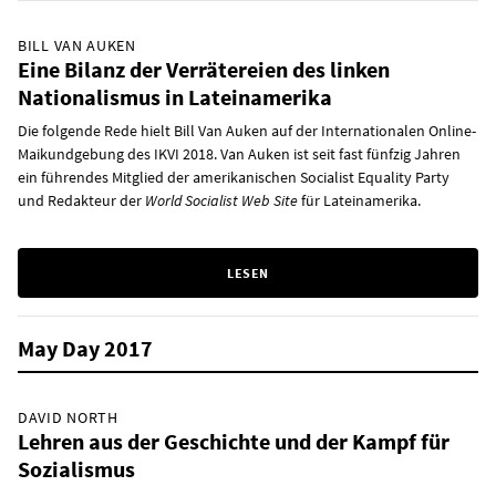
BILL VAN AUKEN
Eine Bilanz der Verrätereien des linken
Nationalismus in Lateinamerika
Die folgende Rede hielt Bill Van Auken auf der Internationalen Online-
Maikundgebung des IKVI 2018. Van Auken ist seit fast fünfzig Jahren
ein führendes Mitglied der amerikanischen Socialist Equality Party
und Redakteur der
World Socialist Web Site
für Lateinamerika.
LESEN
May Day 2017
DAVID NORTH
Lehren aus der Geschichte und der Kampf für
Sozialismus