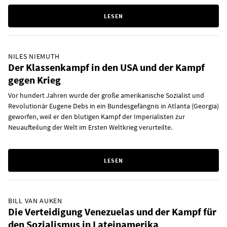
LESEN
NILES NIEMUTH
Der Klassenkampf in den USA und der Kampf
gegen Krieg
Vor hundert Jahren wurde der große amerikanische Sozialist und
Revolutionär Eugene Debs in ein Bundesgefängnis in Atlanta (Georgia)
geworfen, weil er den blutigen Kampf der Imperialisten zur
Neuaufteilung der Welt im Ersten Weltkrieg verurteilte.
LESEN
BILL VAN AUKEN
Die Verteidigung Venezuelas und der Kampf für
den Sozialismus in Lateinamerika