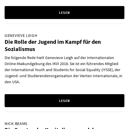
LESEN
GENEVIEVE LEIGH
Die Rolle der Jugend im Kampf für den
Sozialismus
Die folgende Rede hielt Genevieve Leigh auf der Internationalen
Online-Maikundgebung des IKVI 2018. Sie ist ein führendes Mitglied
der International Youth and Students for Social Equality (IYSSE), der
Jugend- und Studierendenorganisation der Vierten Internationale, in
den USA.
LESEN
NICK BEAMS