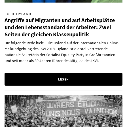
JULIE HYLAND
Angriffe auf Migranten und auf Arbeitsplätze
und den Lebensstandard der Arbeiter: Zwei
Seiten der gleichen Klassenpolitik
Die folgende Rede hielt Julie Hyland auf der Internationalen Online-
Maikundgebung des IKVI 2018. Hyland ist die stellvertretende
nationale Sekretärin der Socialist Equality Party in Großbritannien
und seit mehr als 30 Jahren führendes Mitglied des IKVI.
LESEN