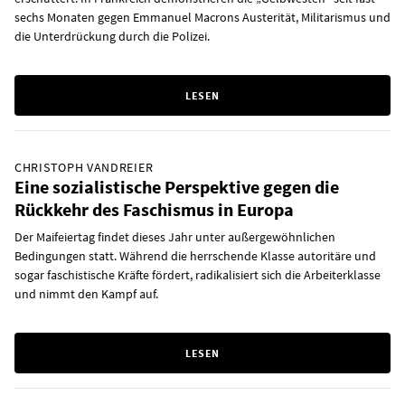
sechs Monaten gegen Emmanuel Macrons Austerität, Militarismus und
die Unterdrückung durch die Polizei.
LESEN
CHRISTOPH VANDREIER
Eine sozialistische Perspektive gegen die
Rückkehr des Faschismus in Europa
Der Maifeiertag findet dieses Jahr unter außergewöhnlichen
Bedingungen statt. Während die herrschende Klasse autoritäre und
sogar faschistische Kräfte fördert, radikalisiert sich die Arbeiterklasse
und nimmt den Kampf auf.
LESEN