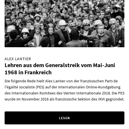
ALEX LANTIER
Lehren aus dem Generalstreik vom Mai-Juni
1968 in Frankreich
Die folgende Rede hielt Alex Lantier von der französischen Parti de
l'égalité socialiste (PES) auf der internationalen Online-Kundgebung
des Internationalen Komitees des Vierten Internationale 2018. Die PES
wurde im November 2016 als französische Sektion des IKVI gegründet.
LESEN