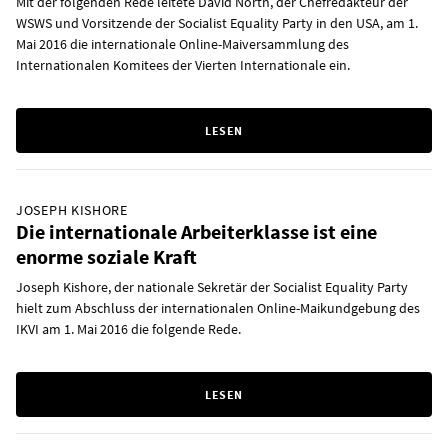
Mit der folgenden Rede leitete David North, der Chefredakteur der
WSWS und Vorsitzende der Socialist Equality Party in den USA, am 1.
Mai 2016 die internationale Online-Maiversammlung des
Internationalen Komitees der Vierten Internationale ein.
LESEN
JOSEPH KISHORE
Die internationale Arbeiterklasse ist eine
enorme soziale Kraft
Joseph Kishore, der nationale Sekretär der Socialist Equality Party
hielt zum Abschluss der internationalen Online-Maikundgebung des
IKVI am 1. Mai 2016 die folgende Rede.
LESEN