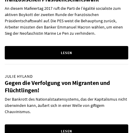
An diesem Maifeiertag 2017 ruft die Parti de l’égalité socialiste zum
aktiven Boykott der zweiten Runde der französischen
Präsidentschaftswahl auf. Die PES weist die Behauptung zurück,
Arbeiter müssten den Banker Emmanuel Macron wählen, um einen
Sieg der Neofaschistin Marine Le Pen zu verhindern.
LESEN
JULIE HYLAND
Gegen die Verfolgung von Migranten und
Flüchtlingen!
Der Bankrott des Nationalstaatensystems, das der Kapitalismus nicht
überwinden kann, äußert sich in einer Welle von giftigem
Chauvinismus.
LESEN