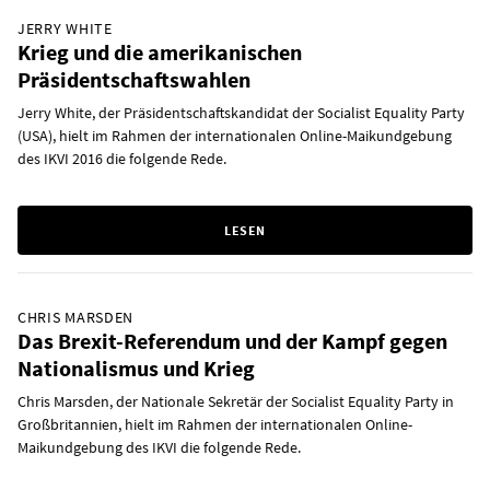
JERRY WHITE
Krieg und die amerikanischen
Präsidentschaftswahlen
Jerry White, der Präsidentschaftskandidat der Socialist Equality Party
(USA), hielt im Rahmen der internationalen Online-Maikundgebung
des IKVI 2016 die folgende Rede.
LESEN
CHRIS MARSDEN
Das Brexit-Referendum und der Kampf gegen
Nationalismus und Krieg
Chris Marsden, der Nationale Sekretär der Socialist Equality Party in
Großbritannien, hielt im Rahmen der internationalen Online-
Maikundgebung des IKVI die folgende Rede.