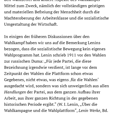
Mittel zum Zweck, nämlich der vollständigen geistigen
und materiellen Befreiung der Menschheit durch die
Machteroberung der Arbeiterklasse und die sozialistische
Umgestaltung der Wirtschaft.
In einigen der früheren Diskussionen über den
Wahlkampf haben wir uns auf die Bemerkung Lenins
bezogen, dass die sozialistische Bewegung kein eigenes
Wahlprogramm hat. Lenin schrieb 1911 vor den Wahlen
zur russischen Duma: „Für jede Partei, die diese
Bezeichnung irgendwie verdient, ist lange vor dem
Zeitpunkt der Wahlen die Plattform schon etwas
Gegebenes, nicht etwas, was eigens ‚für die Wahlen‘
ausgedacht wird, sondern was sich unweigerlich aus allen
Handlungen
der Partei, aus dem ganzen Aufbau ihrer
Arbeit, aus ihrer ganzen Richtung in der gegebenen
historischen Periode ergibt.“ (W. I. Lenin, „Über die
Wahlkampagne und die Wahlplattform“,
Lenin Werke
, Bd.