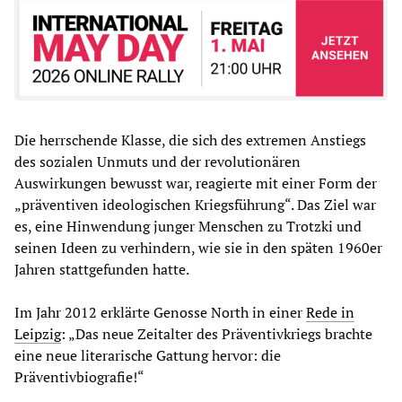
Die herrschende Klasse, die sich des extremen Anstiegs
des sozialen Unmuts und der revolutionären
Auswirkungen bewusst war, reagierte mit einer Form der
„präventiven ideologischen Kriegsführung“. Das Ziel war
es, eine Hinwendung junger Menschen zu Trotzki und
seinen Ideen zu verhindern, wie sie in den späten 1960er
Jahren stattgefunden hatte.
Im Jahr 2012 erklärte Genosse North in einer
Rede in
Leipzig
: „Das neue Zeitalter des Präventivkriegs brachte
eine neue literarische Gattung hervor: die
Präventivbiografie!“