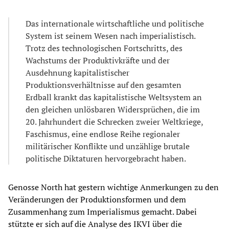
Das internationale wirtschaftliche und politische
System ist seinem Wesen nach imperialistisch.
Trotz des technologischen Fortschritts, des
Wachstums der Produktivkräfte und der
Ausdehnung kapitalistischer
Produktionsverhältnisse auf den gesamten
Erdball krankt das kapitalistische Weltsystem an
den gleichen unlösbaren Widersprüchen, die im
20. Jahrhundert die Schrecken zweier Weltkriege,
Faschismus, eine endlose Reihe regionaler
militärischer Konflikte und unzählige brutale
politische Diktaturen hervorgebracht haben.
Genosse North hat gestern wichtige Anmerkungen zu den
Veränderungen der Produktionsformen und dem
Zusammenhang zum Imperialismus gemacht. Dabei
stützte er sich auf die Analyse des IKVI über die