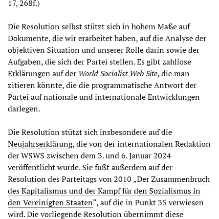
17, 268f.)
Die Resolution selbst stützt sich in hohem Maße auf
Dokumente, die wir erarbeitet haben, auf die Analyse der
objektiven Situation und unserer Rolle darin sowie der
Aufgaben, die sich der Partei stellen. Es gibt zahllose
Erklärungen auf der
World Socialist Web Site
, die man
zitieren könnte, die die programmatische Antwort der
Partei auf nationale und internationale Entwicklungen
darlegen.
Die Resolution stützt sich insbesondere auf die
Neujahrserklärung
, die von der internationalen Redaktion
der WSWS zwischen dem 3. und 6. Januar 2024
veröffentlicht wurde. Sie fußt außerdem auf der
Resolution des Parteitags von 2010 „
Der Zusammenbruch
des Kapitalismus und der Kampf für den Sozialismus in
den Vereinigten Staaten
“, auf die in Punkt 35 verwiesen
wird. Die vorliegende Resolution übernimmt diese