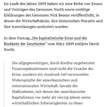
Im Laufe des Jahres 2009 haben wir eine Reihe von Essays
und Vorträgen des Genossen North sowie wichtige
Erklärungen des Genossen Nick Beams veröffentlicht, in
denen die Wirtschaftskrise, ihre historischen Wurzeln und
ihre Auswirkungen analysiert wurden.
In dem Vortrag „
Die kapitalistische Krise und die
Rückkehr der Geschichte
“ vom März 2009 erklärte David
North:
Die allgegenwärtigen, durch Kredite angeheizten
Finanzspekulationen sind nicht die Ursache der
Krise, sondern ein Ausdruck tief verwurzelter
Widersprüche der amerikanischen und
internationalen Wirtschaft. Gerade die
Maßnahmen, mit denen der amerikanische
Kapitalismus vor mehr als vierzig Jahren seine
wirtschaftlichen Schwierigkeiten zu lösen