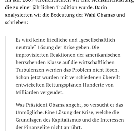
die zu einer jährlichen Tradition wurde. Darin
analysierten wir die Bedeutung der Wahl Obamas und
schrieben:
Es wird keine friedliche und „gesellschaftlich
neutrale“ Lösung der Krise geben. Die
improvisierten Reaktionen der amerikanischen
herrschenden Klasse auf die wirtschaftlichen
Turbulenzen werden das Problem nicht lösen.
Schon jetzt wurden mit verschiedenen übereilt
entwickelten Rettungsplänen Hunderte von
Milliarden vergeudet.
Was Präsident Obama angeht, so versucht er das
Unmögliche. Eine Lösung der Krise, welche die
Grundlagen des Kapitalismus und die Interessen
der Finanzelite nicht anrührt.