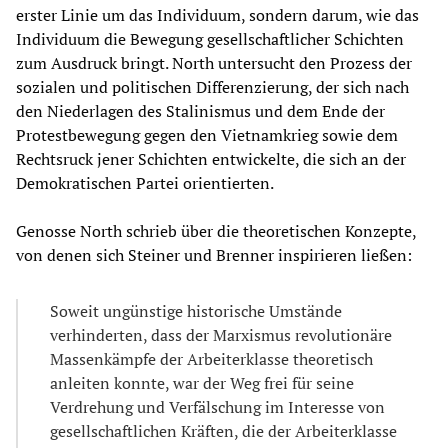
erster Linie um das Individuum, sondern darum, wie das
Individuum die Bewegung gesellschaftlicher Schichten
zum Ausdruck bringt. North untersucht den Prozess der
sozialen und politischen Differenzierung, der sich nach
den Niederlagen des Stalinismus und dem Ende der
Protestbewegung gegen den Vietnamkrieg sowie dem
Rechtsruck jener Schichten entwickelte, die sich an der
Demokratischen Partei orientierten.
Genosse North schrieb über die theoretischen Konzepte,
von denen sich Steiner und Brenner inspirieren ließen:
Soweit ungünstige historische Umstände
verhinderten, dass der Marxismus revolutionäre
Massenkämpfe der Arbeiterklasse theoretisch
anleiten konnte, war der Weg frei für seine
Verdrehung und Verfälschung im Interesse von
gesellschaftlichen Kräften, die der Arbeiterklasse