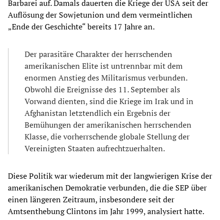
Barbarei auf. Damals dauerten die Kriege der USA seit der
Auflösung der Sowjetunion und dem vermeintlichen
„Ende der Geschichte“ bereits 17 Jahre an.
Der parasitäre Charakter der herrschenden
amerikanischen Elite ist untrennbar mit dem
enormen Anstieg des Militarismus verbunden.
Obwohl die Ereignisse des 11. September als
Vorwand dienten, sind die Kriege im Irak und in
Afghanistan letztendlich ein Ergebnis der
Bemühungen der amerikanischen herrschenden
Klasse, die vorherrschende globale Stellung der
Vereinigten Staaten aufrechtzuerhalten.
Diese Politik war wiederum mit der langwierigen Krise der
amerikanischen Demokratie verbunden, die die SEP über
einen längeren Zeitraum, insbesondere seit der
Amtsenthebung Clintons im Jahr 1999, analysiert hatte.