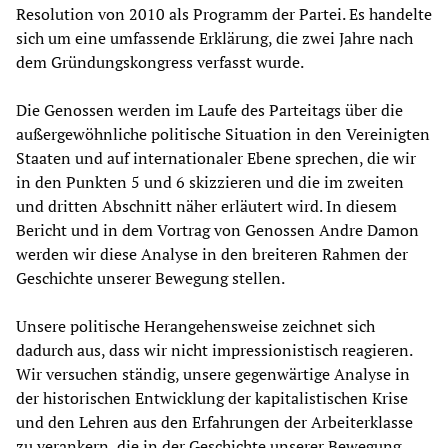
Resolution von 2010 als Programm der Partei. Es handelte
sich um eine umfassende Erklärung, die zwei Jahre nach
dem Gründungskongress verfasst wurde.
Die Genossen werden im Laufe des Parteitags über die
außergewöhnliche politische Situation in den Vereinigten
Staaten und auf internationaler Ebene sprechen, die wir
in den Punkten 5 und 6 skizzieren und die im zweiten
und dritten Abschnitt näher erläutert wird. In diesem
Bericht und in dem Vortrag von Genossen Andre Damon
werden wir diese Analyse in den breiteren Rahmen der
Geschichte unserer Bewegung stellen.
Unsere politische Herangehensweise zeichnet sich
dadurch aus, dass wir nicht impressionistisch reagieren.
Wir versuchen ständig, unsere gegenwärtige Analyse in
der historischen Entwicklung der kapitalistischen Krise
und den Lehren aus den Erfahrungen der Arbeiterklasse
zu verankern, die in der Geschichte unserer Bewegung