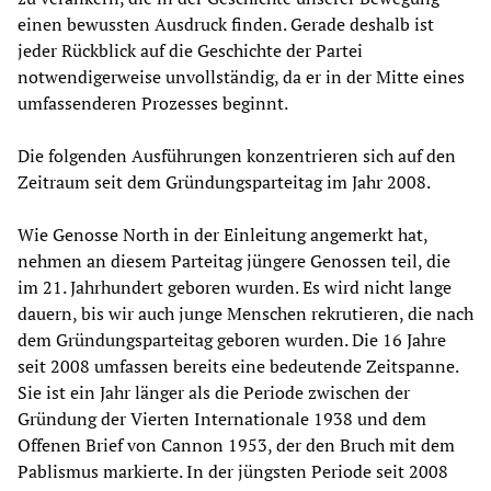
einen bewussten Ausdruck finden. Gerade deshalb ist
jeder Rückblick auf die Geschichte der Partei
notwendigerweise unvollständig, da er in der Mitte eines
umfassenderen Prozesses beginnt.
Die folgenden Ausführungen konzentrieren sich auf den
Zeitraum seit dem Gründungsparteitag im Jahr 2008.
Wie Genosse North in der Einleitung angemerkt hat,
nehmen an diesem Parteitag jüngere Genossen teil, die
im 21. Jahrhundert geboren wurden. Es wird nicht lange
dauern, bis wir auch junge Menschen rekrutieren, die nach
dem Gründungsparteitag geboren wurden. Die 16 Jahre
seit 2008 umfassen bereits eine bedeutende Zeitspanne.
Sie ist ein Jahr länger als die Periode zwischen der
Gründung der Vierten Internationale 1938 und dem
Offenen Brief von Cannon 1953, der den Bruch mit dem
Pablismus markierte. In der jüngsten Periode seit 2008