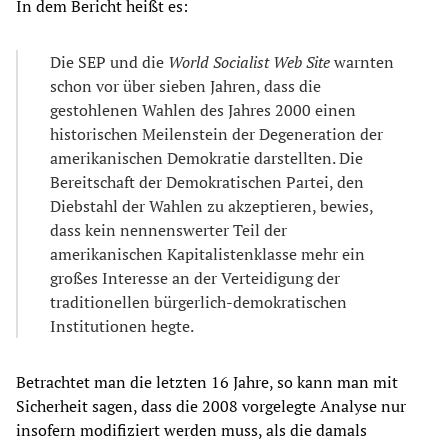
In dem Bericht heißt es:
Die SEP und die
World Socialist Web Site
warnten
schon vor über sieben Jahren, dass die
gestohlenen Wahlen des Jahres 2000 einen
historischen Meilenstein der Degeneration der
amerikanischen Demokratie darstellten. Die
Bereitschaft der Demokratischen Partei, den
Diebstahl der Wahlen zu akzeptieren, bewies,
dass kein nennenswerter Teil der
amerikanischen Kapitalistenklasse mehr ein
großes Interesse an der Verteidigung der
traditionellen bürgerlich-demokratischen
Institutionen hegte.
Betrachtet man die letzten 16 Jahre, so kann man mit
Sicherheit sagen, dass die 2008 vorgelegte Analyse nur
insofern modifiziert werden muss, als die damals