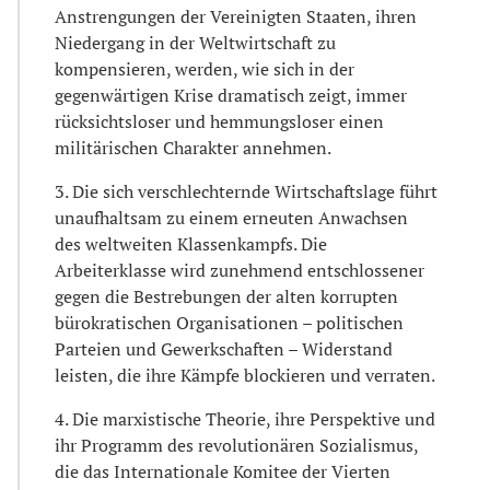
Anstrengungen der Vereinigten Staaten, ihren
Niedergang in der Weltwirtschaft zu
kompensieren, werden, wie sich in der
gegenwärtigen Krise dramatisch zeigt, immer
rücksichtsloser und hemmungsloser einen
militärischen Charakter annehmen.
3. Die sich verschlechternde Wirtschaftslage führt
unaufhaltsam zu einem erneuten Anwachsen
des weltweiten Klassenkampfs. Die
Arbeiterklasse wird zunehmend entschlossener
gegen die Bestrebungen der alten korrupten
bürokratischen Organisationen – politischen
Parteien und Gewerkschaften – Widerstand
leisten, die ihre Kämpfe blockieren und verraten.
4. Die marxistische Theorie, ihre Perspektive und
ihr Programm des revolutionären Sozialismus,
die das Internationale Komitee der Vierten