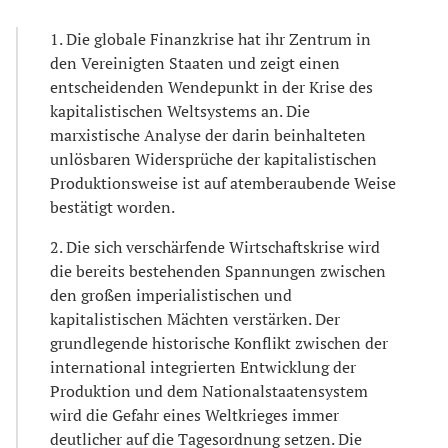
1. Die globale Finanzkrise hat ihr Zentrum in
den Vereinigten Staaten und zeigt einen
entscheidenden Wendepunkt in der Krise des
kapitalistischen Weltsystems an. Die
marxistische Analyse der darin beinhalteten
unlösbaren Widersprüche der kapitalistischen
Produktionsweise ist auf atemberaubende Weise
bestätigt worden.
2. Die sich verschärfende Wirtschaftskrise wird
die bereits bestehenden Spannungen zwischen
den großen imperialistischen und
kapitalistischen Mächten verstärken. Der
grundlegende historische Konflikt zwischen der
international integrierten Entwicklung der
Produktion und dem Nationalstaatensystem
wird die Gefahr eines Weltkrieges immer
deutlicher auf die Tagesordnung setzen. Die