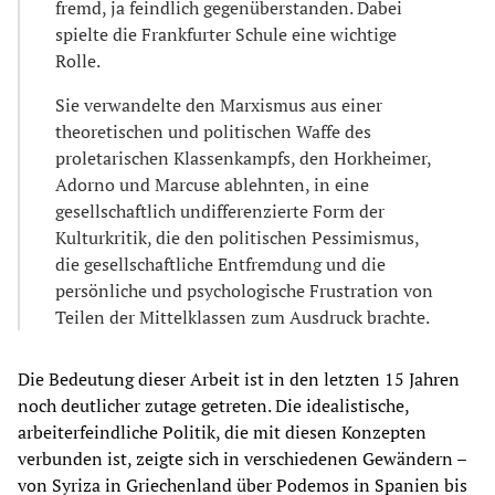
fremd, ja feindlich gegenüberstanden. Dabei
spielte die Frankfurter Schule eine wichtige
Rolle.
Sie verwandelte den Marxismus aus einer
theoretischen und politischen Waffe des
proletarischen Klassenkampfs, den Horkheimer,
­Adorno und Marcuse ablehnten, in eine
gesellschaftlich undifferenzierte Form der
Kulturkritik, die den politischen Pessimismus,
die gesellschaftliche Entfremdung und die
persönliche und psychologische Frustration von
Teilen der Mittelklassen zum Ausdruck brachte.
Die Bedeutung dieser Arbeit ist in den letzten 15 Jahren
noch deutlicher zutage getreten. Die idealistische,
arbeiterfeindliche Politik, die mit diesen Konzepten
verbunden ist, zeigte sich in verschiedenen Gewändern –
von Syriza in Griechenland über Podemos in Spanien bis