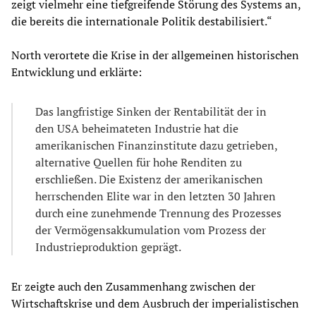
zeigt vielmehr eine tiefgreifende Störung des Systems an,
die bereits die internationale Politik destabilisiert.“
North verortete die Krise in der allgemeinen historischen
Entwicklung und erklärte:
Das langfristige Sinken der Rentabilität der in
den USA beheimateten Industrie hat die
amerikanischen Finanzinstitute dazu getrieben,
alternative Quellen für hohe Renditen zu
erschließen. Die Existenz der amerikanischen
herrschenden Elite war in den letzten 30 Jahren
durch eine zunehmende Trennung des Prozesses
der Vermögensakkumulation vom Prozess der
Industrieproduktion geprägt.
Er zeigte auch den Zusammenhang zwischen der
Wirtschaftskrise und dem Ausbruch der imperialistischen