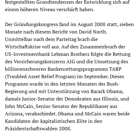
festgestellten Grundtendenzen der Entwicklung sich auf
einem höheren Niveau verschärft haben.
Der Gründungskongress fand im August 2008 statt, sieben
Monate nach diesem Bericht von David North.
Unmittelbar nach dem Parteitag brach die
Wirtschaftskrise voll aus. Auf den Zusammenbruch der
US-Investmentbank Lehman Brothers folgte die Rettung
des Versicherungskonzerns AIG und die Umsetzung des
billionenschweren Bankenrettungsprogramms TARP
(Troubled Asset Relief Program) im September. Dieses
Programm wurde in den letzten Monaten der Bush-
Regierung und mit Unterstützung von Barack Obama,
damals Junior-Senator der Demokraten aus Illinois, und
John McCain, Senior-Senator der Republikaner aus
Arizona, verabschiedet. Obama und McCain waren beide
Kandidaten der kapitalistischen Elite in den
Präsidentschaftswahlen 2008.