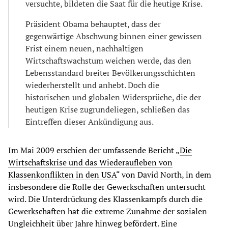
versuchte, bildeten die Saat für die heutige Krise.
Präsident Obama behauptet, dass der
gegenwärtige Abschwung binnen einer gewissen
Frist einem neuen, nachhaltigen
Wirtschaftswachstum weichen werde, das den
Lebensstandard breiter Bevölkerungsschichten
wiederherstellt und anhebt. Doch die
historischen und globalen Widersprüche, die der
heutigen Krise zugrundeliegen, schließen das
Eintreffen dieser Ankündigung aus.
Im Mai 2009 erschien der umfassende Bericht „
Die
Wirtschaftskrise und das Wiederaufleben von
Klassenkonflikten in den USA
“ von David North, in dem
insbesondere die Rolle der Gewerkschaften untersucht
wird. Die Unterdrückung des Klassenkampfs durch die
Gewerkschaften hat die extreme Zunahme der sozialen
Ungleichheit über Jahre hinweg befördert. Eine