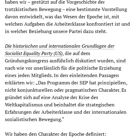
haben wir – gestützt auf die Vorgeschichte der
trotzkistischen Bewegung – eine bestimmte Vorstellung
davon entwickelt, was das Wesen der Epoche ist, mit
welchen Aufgaben die Arbeiterklasse konfrontiert ist und
in welcher Beziehung unsere Partei dazu steht.
Die historischen und internationalen Grundlagen der
Socialist Equality Party (US)
, die auf dem
Gründungskongress ausführlich diskutiert wurden, sind
nach wie vor unerlässlich für die politische Erziehung
eines jeden Mitglieds. In den einleitenden Passagen
erklärten wir: „Das Programm der SEP hat prinzipiellen,
nicht konjunkturellen oder pragmatischen Charakter. Es
gründet sich auf eine Analyse der Krise des
Weltkapitalismus und beinhaltet die strategischen
Erfahrungen der Arbeiterklasse und der internationalen
sozialistischen Bewegung.“
Wir haben den Charakter der Epoche definiert: