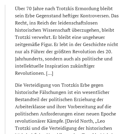
Über 70 Jahre nach Trotzkis Ermordung bleibt
sein Erbe Gegenstand heftiger Kontroversen. Das
Recht, ins Reich der leidenschaftslosen
historischen Wissenschaft überzugehen, bleibt
Trotzki verwehrt. Er bleibt eine ungeheuer
zeitgemäße Figur. Er lebt in der Geschichte nicht
nur als Führer der größten Revolution des 20.
Jahrhunderts, sondern auch als politische und
intellektuelle Inspiration zukünftiger
Revolutionen. […]
Die Verteidigung von Trotzkis Erbe gegen
historische Fälschungen ist ein wesentlicher
Bestandteil der politischen Erziehung der
Arbeiterklasse und ihrer Vorbereitung auf die
politischen Anforderungen einer neuen Epoche
revolutionärer Kämpfe. [David North, „Leo
Trotzki und die Verteidigung der historischen