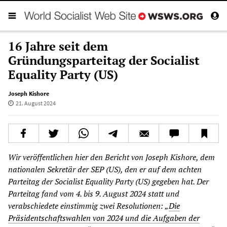
16 Jahre seit dem
Gründungsparteitag der Socialist
Equality Party (US)
Joseph Kishore
21. August 2024
Wir veröffentlichen hier den Bericht von Joseph Kishore, dem
nationalen Sekretär der SEP (US), den er auf dem achten
Parteitag der Socialist Equality Party (US) gegeben hat. Der
Parteitag fand vom 4. bis 9. August 2024 statt und
verabschiedete einstimmig zwei Resolutionen: „
Die
Präsidentschaftswahlen von 2024 und die Aufgaben der