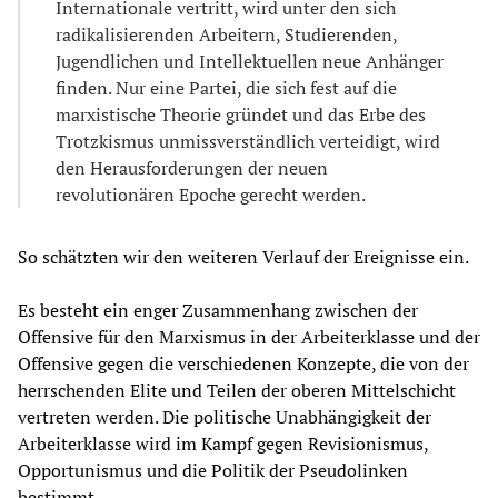
Internationale vertritt, wird unter den sich
radikalisierenden Arbeitern, Studierenden,
Jugendlichen und Intellektuellen neue Anhänger
finden. Nur eine Partei, die sich fest auf die
marxistische Theorie gründet und das Erbe des
Trotzkismus unmissverständlich verteidigt, wird
den Herausforderungen der neuen
revolutionären Epoche gerecht werden.
So schätzten wir den weiteren Verlauf der Ereignisse ein.
Es besteht ein enger Zusammenhang zwischen der
Offensive für den Marxismus in der Arbeiterklasse und der
Offensive gegen die verschiedenen Konzepte, die von der
herrschenden Elite und Teilen der oberen Mittelschicht
vertreten werden. Die politische Unabhängigkeit der
Arbeiterklasse wird im Kampf gegen Revisionismus,
Opportunismus und die Politik der Pseudolinken
bestimmt.