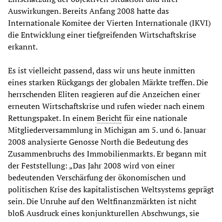
Auswirkungen. Bereits Anfang 2008 hatte das
Internationale Komitee der Vierten Internationale (IKVI)
die Entwicklung einer tiefgreifenden Wirtschaftskrise
erkannt.
Es ist vielleicht passend, dass wir uns heute inmitten
eines starken Rückgangs der globalen Märkte treffen. Die
herrschenden Eliten reagieren auf die Anzeichen einer
erneuten Wirtschaftskrise und rufen wieder nach einem
Rettungspaket. In einem
Bericht
für eine nationale
Mitgliederversammlung in Michigan am 5. und 6. Januar
2008 analysierte Genosse North die Bedeutung des
Zusammenbruchs des Immobilienmarkts. Er begann mit
der Feststellung: „Das Jahr 2008 wird von einer
bedeutenden Verschärfung der ökonomischen und
politischen Krise des kapitalistischen Weltsystems geprägt
sein. Die Unruhe auf den Weltfinanzmärkten ist nicht
bloß Ausdruck eines konjunkturellen Abschwungs, sie