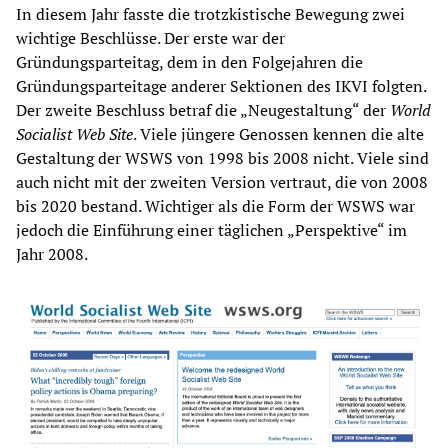
In diesem Jahr fasste die trotzkistische Bewegung zwei
wichtige Beschlüsse. Der erste war der
Gründungsparteitag, dem in den Folgejahren die
Gründungsparteitage anderer Sektionen des IKVI folgten.
Der zweite Beschluss betraf die „Neugestaltung“ der
World
Socialist Web Site
. Viele jüngere Genossen kennen die alte
Gestaltung der WSWS von 1998 bis 2008 nicht. Viele sind
auch nicht mit der zweiten Version vertraut, die von 2008
bis 2020 bestand. Wichtiger als die Form der WSWS war
jedoch die Einführung einer täglichen „Perspektive“ im
Jahr 2008.