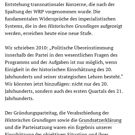
Entstehung transnationaler Konzerne, die nach der
Spaltung der WRP vorgenommen wurde. Die
fundamentalen Widersprüche des imperialistischen
Systems, die in den
Historischen Grundlagen
aufgezeigt
werden, erreichen heute eine neue Stufe.
Wir schrieben 2010: „Politische Übereinstimmung
innerhalb der Partei in den wesentlichen Fragen des
Programms und der Aufgaben ist nur möglich, wenn
Einigkeit in der historischen Einschätzung des 20.
Jahrhunderts und seiner strategischen Lehren besteht.“
Wir könnten jetzt hinzufügen: nicht nur des 20.
Jahrhunderts, sondern auch des ersten Quartals des 21.
Jahrhunderts.
Der Gründungsparteitag, die Verabschiedung der
Historischen Grundlagen
sowie die
Grundsatzerklärung
und die Parteisatzung waren ein Ergebnis unserer
Einschätzung der objektiven Situation und ihrer